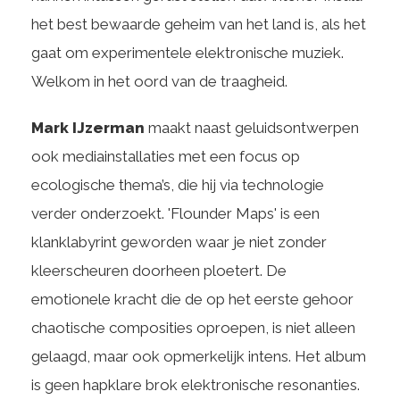
het best bewaarde geheim van het land is, als het
gaat om experimentele elektronische muziek.
Welkom in het oord van de traagheid.
Mark IJzerman
maakt naast geluidsontwerpen
ook mediainstallaties met een focus op
ecologische thema’s, die hij via technologie
verder onderzoekt. 'Flounder Maps' is een
klanklabyrint geworden waar je niet zonder
kleerscheuren doorheen ploetert. De
emotionele kracht die de op het eerste gehoor
chaotische composities oproepen, is niet alleen
gelaagd, maar ook opmerkelijk intens. Het album
is geen hapklare brok elektronische resonanties.