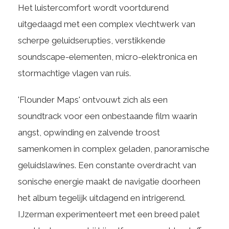
Het luistercomfort wordt voortdurend
uitgedaagd met een complex vlechtwerk van
scherpe geluidserupties, verstikkende
soundscape-elementen, micro-elektronica en
stormachtige vlagen van ruis.
'Flounder Maps' ontvouwt zich als een
soundtrack voor een onbestaande film waarin
angst, opwinding en zalvende troost
samenkomen in complex geladen, panoramische
geluidslawines. Een constante overdracht van
sonische energie maakt de navigatie doorheen
het album tegelijk uitdagend en intrigerend.
IJzerman experimenteert met een breed palet