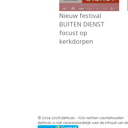
Nieuw festival
BUITEN DIENST
focust op
kerkdorpen
© 2004-2026 daMusic - Alle rechten voorbehouden.
daMusic is niet verantwoordelijk voor de inhoud van de