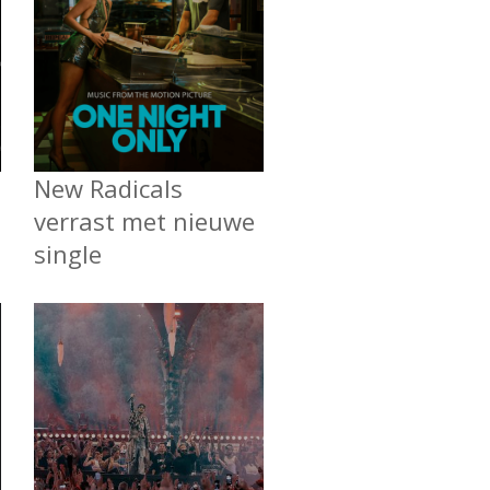
New Radicals
verrast met nieuwe
single