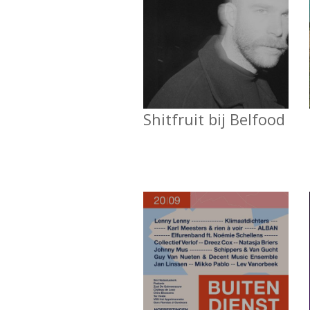
Shitfruit bij Belfood