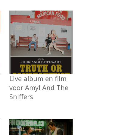
Live album en film
voor Amyl And The
Sniffers