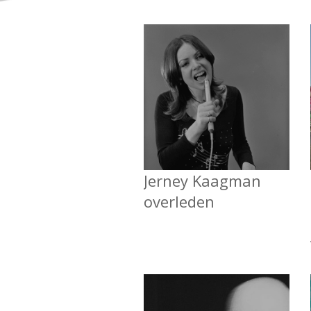
Jerney Kaagman
overleden