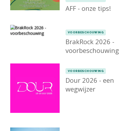
AFF - onze tips!
VOORBESCHOUWING
BrakRock 2026 -
voorbeschouwing
VOORBESCHOUWING
Dour 2026 - een
wegwijzer