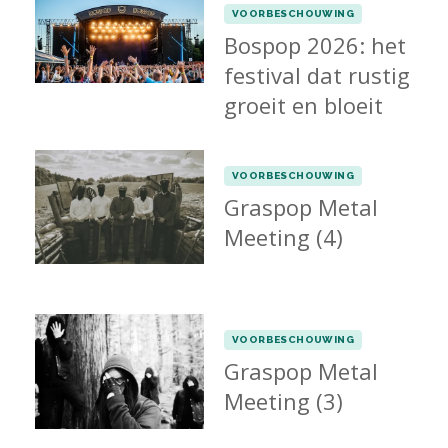
VOORBESCHOUWING
Bospop 2026: het
festival dat rustig
groeit en bloeit
VOORBESCHOUWING
Graspop Metal
Meeting (4)
VOORBESCHOUWING
Graspop Metal
Meeting (3)