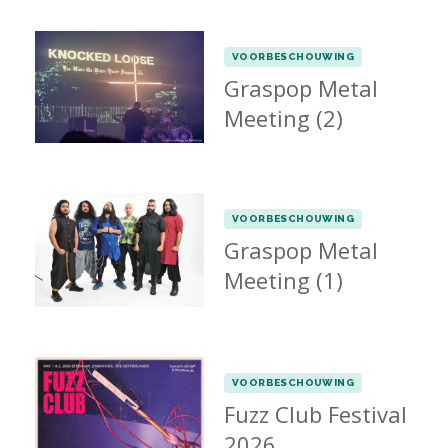
VOORBESCHOUWING
Graspop Metal
Meeting (2)
VOORBESCHOUWING
Graspop Metal
Meeting (1)
VOORBESCHOUWING
Fuzz Club Festival
2026