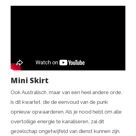
Mini Skirt
Ook Australisch, maar van een heel andere orde,
is dit kwartet, die de eenvoud van de punk
opnieuw opwaarderen. Als je nood hebt om alle
overtollige energie te kanaliseren, zal dit
gezelschap ongetwijfeld van dienst kunnen zijn.