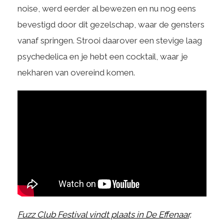
noise, werd eerder al bewezen en nu nog eens
bevestigd door dit gezelschap, waar de gensters
vanaf springen. Strooi daarover een stevige laag
psychedelica en je hebt een cocktail, waar je
nekharen van overeind komen.
Fuzz Club Festival vindt plaats in De Effenaar,