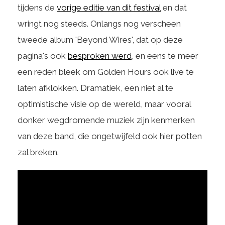
tijdens de
vorige editie van dit festival
en dat
wringt nog steeds. Onlangs nog verscheen
tweede album 'Beyond Wires', dat op deze
pagina's ook
besproken werd
, en eens te meer
een reden bleek om Golden Hours ook live te
laten afklokken. Dramatiek, een niet al te
optimistische visie op de wereld, maar vooral
donker wegdromende muziek zijn kenmerken
van deze band, die ongetwijfeld ook hier potten
zal breken.