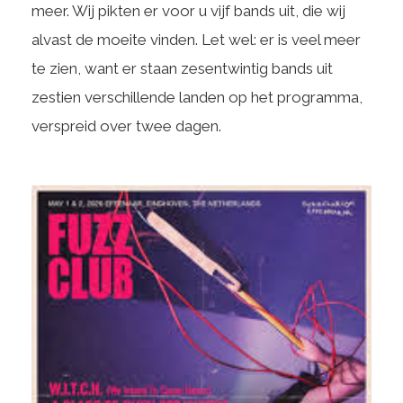
meer. Wij pikten er voor u vijf bands uit, die wij
alvast de moeite vinden. Let wel: er is veel meer
te zien, want er staan zesentwintig bands uit
zestien verschillende landen op het programma,
verspreid over twee dagen.