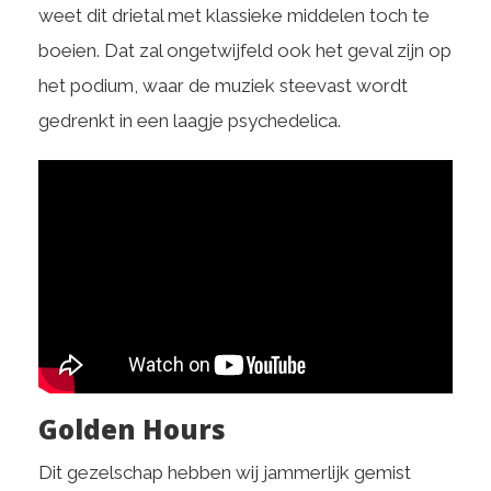
weet dit drietal met klassieke middelen toch te
boeien. Dat zal ongetwijfeld ook het geval zijn op
het podium, waar de muziek steevast wordt
gedrenkt in een laagje psychedelica.
Golden Hours
Dit gezelschap hebben wij jammerlijk gemist