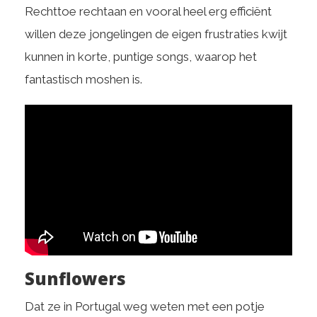
Rechttoe rechtaan en vooral heel erg efficiënt
willen deze jongelingen de eigen frustraties kwijt
kunnen in korte, puntige songs, waarop het
fantastisch moshen is.
Sunflowers
Dat ze in Portugal weg weten met een potje