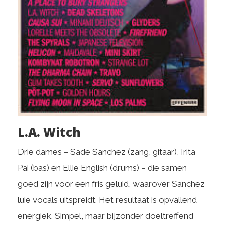
L.A. Witch
Drie dames – Sade Sanchez (zang, gitaar), Irita
Pai (bas) en Ellie English (drums) – die samen
goed zijn voor een fris geluid, waarover Sanchez
luie vocals uitspreidt. Het resultaat is opvallend
energiek. Simpel, maar bijzonder doeltreffend