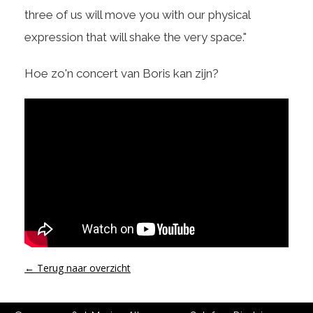
three of us will move you with our physical
expression that will shake the very space."
Hoe zo'n concert van Boris kan zijn?
← Terug naar overzicht