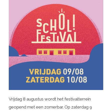
Vrijdag 8 augustus wordt het festivalterrein
geopend met een zomerbar. Op zaterdag 9