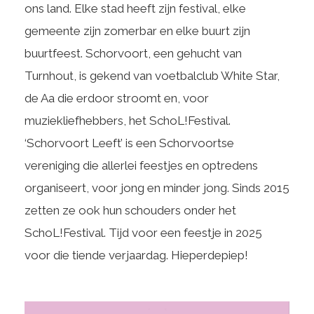
ons land. Elke stad heeft zijn festival, elke
gemeente zijn zomerbar en elke buurt zijn
buurtfeest. Schorvoort, een gehucht van
Turnhout, is gekend van voetbalclub White Star,
de Aa die erdoor stroomt en, voor
muziekliefhebbers, het SchoL!Festival.
‘Schorvoort Leeft’ is een Schorvoortse
vereniging die allerlei feestjes en optredens
organiseert, voor jong en minder jong. Sinds 2015
zetten ze ook hun schouders onder het
SchoL!Festival. Tijd voor een feestje in 2025
voor die tiende verjaardag. Hieperdepiep!