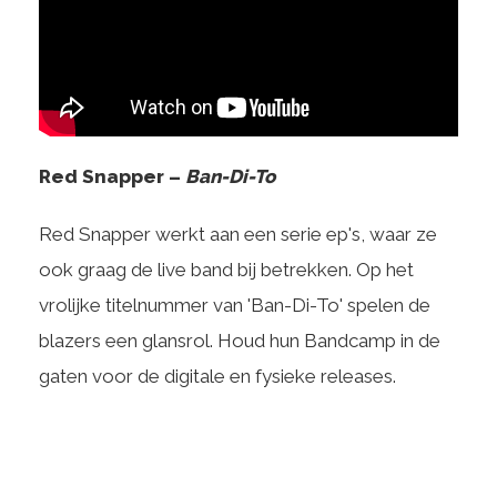
Red Snapper –
Ban-Di-To
Red Snapper werkt aan een serie ep's, waar ze
ook graag de live band bij betrekken. Op het
vrolijke titelnummer van 'Ban-Di-To' spelen de
blazers een glansrol. Houd hun Bandcamp in de
gaten voor de digitale en fysieke releases.