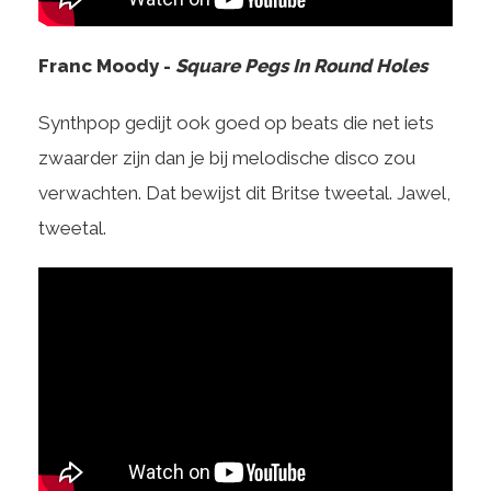
Franc Moody -
Square Pegs In Round Holes
Synthpop gedijt ook goed op beats die net iets
zwaarder zijn dan je bij melodische disco zou
verwachten. Dat bewijst dit Britse tweetal. Jawel,
tweetal.