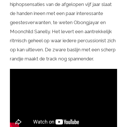
hiphopsensaties van de afgelopen vijf jaar slaat
de handen ineen met een paar interessante
geestesverwanten, te weten Obongjayar en
Moonchild Sanelly. Het levert een aantrekkelijk
ritmisch geheel op waar iedere percussionist zich
op kan uitleven. De zware baslijn met een scherp
randje maakt de track nog spannender.