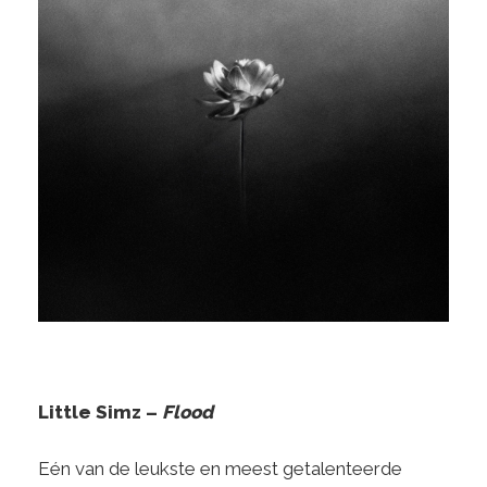
Little Simz –
Flood
Eén van de leukste en meest getalenteerde