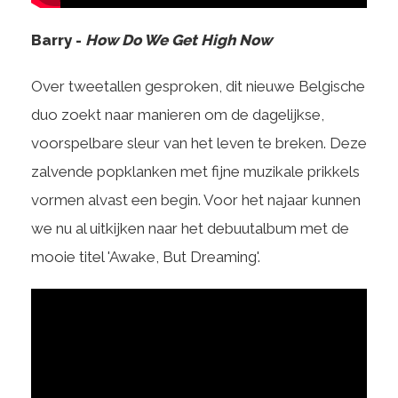
Barry -
How Do We Get High Now
Over tweetallen gesproken, dit nieuwe Belgische
duo zoekt naar manieren om de dagelijkse,
voorspelbare sleur van het leven te breken. Deze
zalvende popklanken met fijne muzikale prikkels
vormen alvast een begin. Voor het najaar kunnen
we nu al uitkijken naar het debuutalbum met de
mooie titel 'Awake, But Dreaming'.