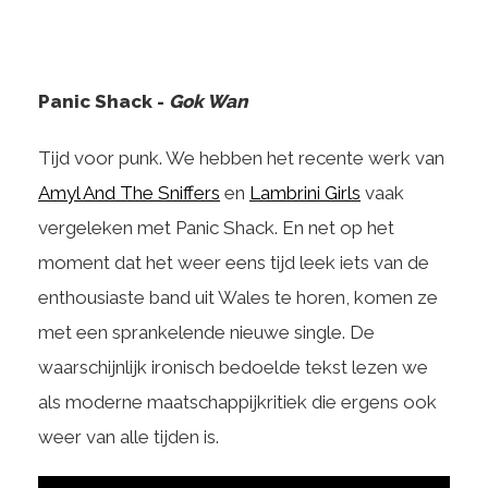
Panic Shack -
Gok Wan
Tijd voor punk. We hebben het recente werk van
Amyl And The Sniffers
en
Lambrini Girls
vaak
vergeleken met Panic Shack. En net op het
moment dat het weer eens tijd leek iets van de
enthousiaste band uit Wales te horen, komen ze
met een sprankelende nieuwe single. De
waarschijnlijk ironisch bedoelde tekst lezen we
als moderne maatschappijkritiek die ergens ook
weer van alle tijden is.