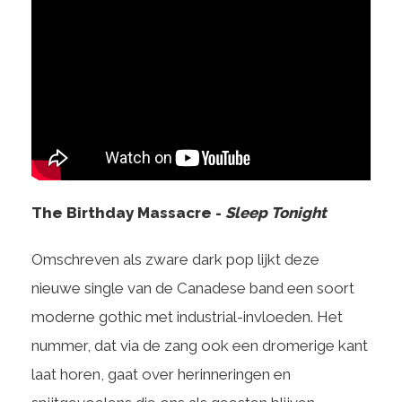
The Birthday Massacre -
Sleep Tonight
Omschreven als zware dark pop lijkt deze
nieuwe single van de Canadese band een soort
moderne gothic met industrial-invloeden. Het
nummer, dat via de zang ook een dromerige kant
laat horen, gaat over herinneringen en