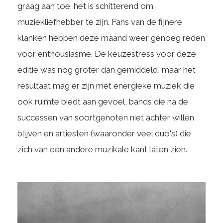
graag aan toe: het is schitterend om
muziekliefhebber te zijn. Fans van de fijnere
klanken hebben deze maand weer genoeg reden
voor enthousiasme. De keuzestress voor deze
editie was nog groter dan gemiddeld, maar het
resultaat mag er zijn met energieke muziek die
ook ruimte biedt aan gevoel, bands die na de
successen van soortgenoten niet achter willen
blijven en artiesten (waaronder veel duo's) die
zich van een andere muzikale kant laten zien.