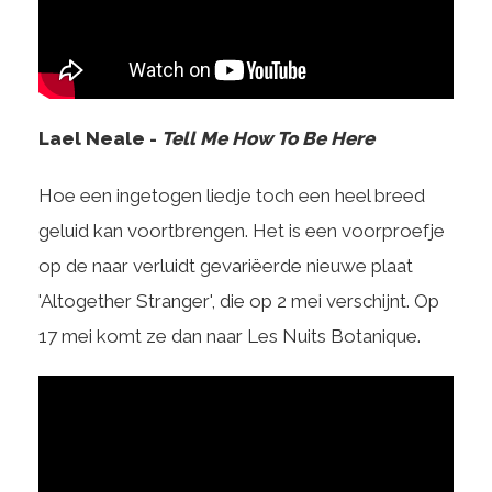
Lael Neale -
Tell Me How To Be Here
Hoe een ingetogen liedje toch een heel breed
geluid kan voortbrengen. Het is een voorproefje
op de naar verluidt gevariëerde nieuwe plaat
'Altogether Stranger', die op 2 mei verschijnt. Op
17 mei komt ze dan naar Les Nuits Botanique.