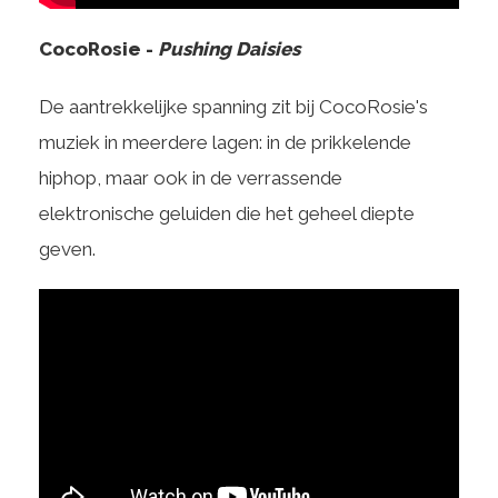
CocoRosie -
Pushing Daisies
De aantrekkelijke spanning zit bij CocoRosie's
muziek in meerdere lagen: in de prikkelende
hiphop, maar ook in de verrassende
elektronische geluiden die het geheel diepte
geven.