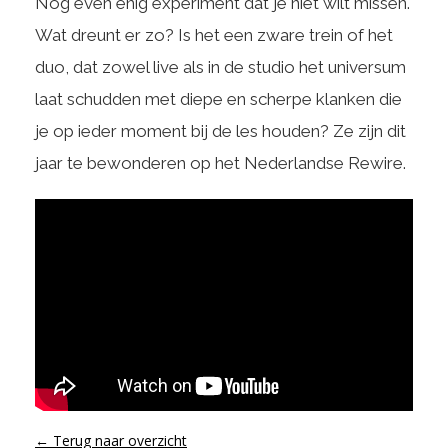
Nog even enig experiment dat je niet wilt missen.
Wat dreunt er zo? Is het een zware trein of het
duo, dat zowel live als in de studio het universum
laat schudden met diepe en scherpe klanken die
je op ieder moment bij de les houden? Ze zijn dit
jaar te bewonderen op het Nederlandse Rewire.
← Terug naar overzicht