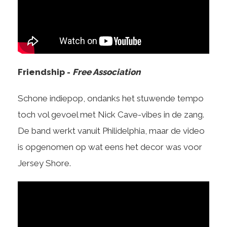
Friendship -
Free Association
Schone indiepop, ondanks het stuwende tempo
toch vol gevoel met Nick Cave-vibes in de zang.
De band werkt vanuit Philidelphia, maar de video
is opgenomen op wat eens het decor was voor
Jersey Shore.