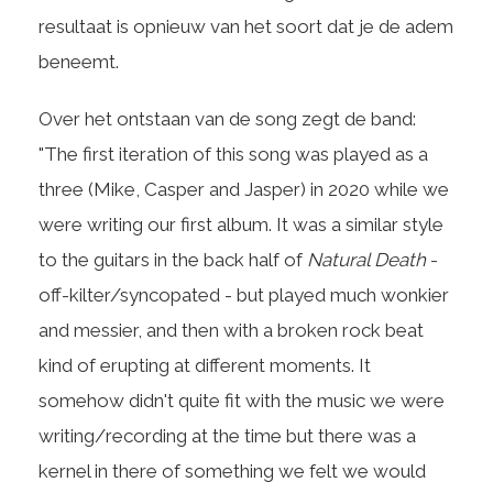
resultaat is opnieuw van het soort dat je de adem
beneemt.
Over het ontstaan van de song zegt de band:
"The first iteration of this song was played as a
three (Mike, Casper and Jasper) in 2020 while we
were writing our first album. It was a similar style
to the guitars in the back half of
Natural Death
-
off-kilter/syncopated - but played much wonkier
and messier, and then with a broken rock beat
kind of erupting at different moments. It
somehow didn't quite fit with the music we were
writing/recording at the time but there was a
kernel in there of something we felt we would