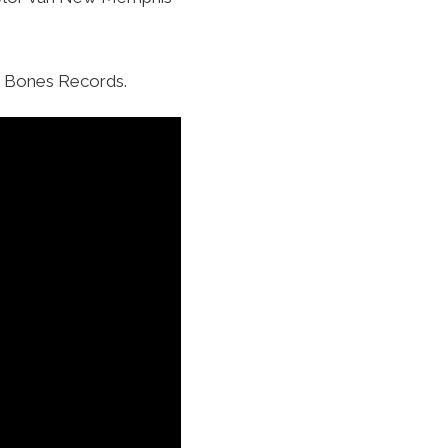
ng Bones Records.