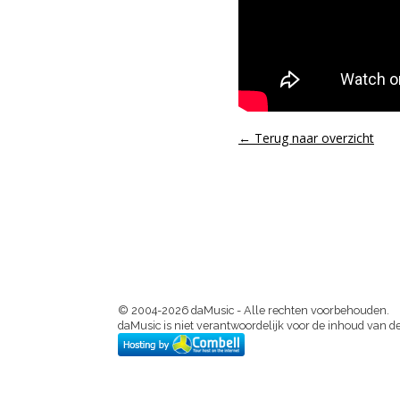
← Terug naar overzicht
© 2004-2026 daMusic - Alle rechten voorbehouden.
daMusic is niet verantwoordelijk voor de inhoud van de