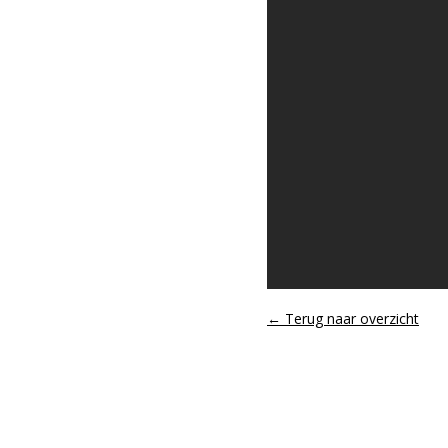
← Terug naar overzicht