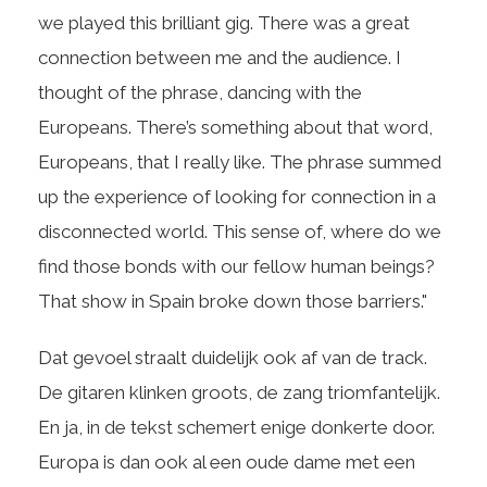
we played this brilliant gig. There was a great
connection between me and the audience. I
thought of the phrase, dancing with the
Europeans. There’s something about that word,
Europeans, that I really like. The phrase summed
up the experience of looking for connection in a
disconnected world. This sense of, where do we
find those bonds with our fellow human beings?
That show in Spain broke down those barriers."
Dat gevoel straalt duidelijk ook af van de track.
De gitaren klinken groots, de zang triomfantelijk.
En ja, in de tekst schemert enige donkerte door.
Europa is dan ook al een oude dame met een