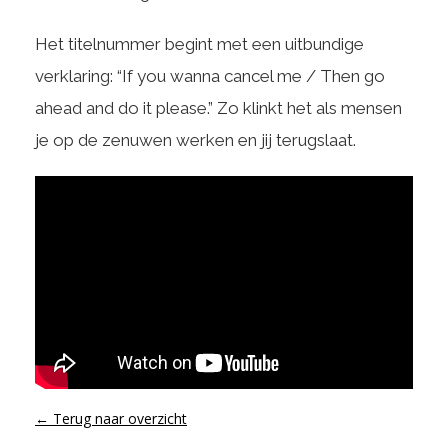
Het titelnummer begint met een uitbundige
verklaring: “If you wanna cancel me / Then go
ahead and do it please.” Zo klinkt het als mensen
je op de zenuwen werken en jij terugslaat.
← Terug naar overzicht