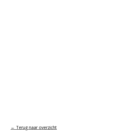
← Terug naar overzicht