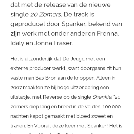
dat met de release van de nieuwe
single
20 Zomers
. De track is
geproducet door Spanker, bekend van
zijn werk met onder anderen Frenna,
Idaly en Jonna Fraser.
Het is uitzonderlijk dat De Jeugd met een
externe producer werkt, want doorgaans zit hun
vaste man Bas Bron aan de knoppen. Alleen in
2007 maakten ze bij hoge uitzondering een
uitstapje, met Reverse op de single
Shenkie
. "20
zomers diep lang en breed in de velden. 100.000
nachten kapot gemaakt met bloed zweet en
tranen. En Vooruit deze keer met Spanker! Het is