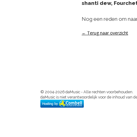
shanti dew, Fourche
Nog een reden om naar
← Terug naar overzicht
© 2004-2026 daMusic - Alle rechten voorbehouden.
daMusic is niet verantwoordelijk voor de inhoud van de