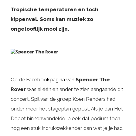
Tropische temperaturen en toch
kippenvel. Soms kan muziek zo
ongelooflijk mooi zijn.
Op de
Facebookpagina
van
Spencer The
Rover
was al één en ander te zien aangaande dit
concert. Spil van de groep Koen Renders had
onder meer het stageplan gepost. Als je dan Het
Depot binnenwandelde, bleek dat podium toch
nog een stuk indrukwekkender dan wat je je had