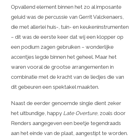
Opvallend element binnen het zo al imposante
geluid was de percussie van Gerrit Valckenaers,
die met allerlei huis-, tuin- en keukeninstrumenten
– dit was de eerste keer dat wij een klopper op
een podium zagen gebruiken – wonderlijke
accentjes legde binnen het geheel. Maar het
waren vooral de grootse arrangementen in
combinatie met de kracht van de liedjes die van
dit gebeuren een spektakel maakten.
Naast de eerder genoemde single dient zeker
het uitbundige, happy
Late Overture
, zoals door
Renders aangegeven een beetje tegendraads
aan het einde van de plaat, aangestipt te worden.