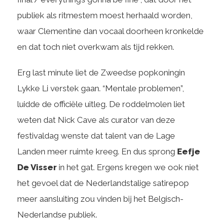
publiek als ritmestem moest herhaald worden,
waar Clementine dan vocaal doorheen kronkelde
en dat toch niet overkwam als tijd rekken.
Erg last minute liet de Zweedse popkoningin
Lykke Li verstek gaan. “Mentale problemen”,
luidde de officiële uitleg. De roddelmolen liet
weten dat Nick Cave als curator van deze
festivaldag wenste dat talent van de Lage
Landen meer ruimte kreeg. En dus sprong
Eefje
De Visser
in het gat. Ergens kregen we ook niet
het gevoel dat de Nederlandstalige satirepop
meer aansluiting zou vinden bij het Belgisch-
Nederlandse publiek.