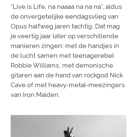
“Live is Life, na naaaa na na na”, aldus
de onvergetelijke eendagsvlieg van
Opus halfweg jaren tachtig. Dat mag
je veertig jaar later op verschillende
manieren zingen: met de handjes in
de lucht samen met teenagerebel
Robbie Williams, met demonische
gitaren aan de hand van rockgod Nick
Cave of met heavy-metal-meezingers
van Iron Maiden.