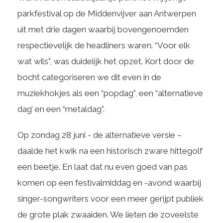
parkfestival op de Middenvijver aan Antwerpen
uit met drie dagen waarbij bovengenoemden
respectievelijk de headliners waren. “Voor elk
wat wils”, was duidelijk het opzet. Kort door de
bocht categoriseren we dit even in de
muziekhokjes als een “popdag”, een “alternatieve
dag’ en een “metaldag”.
Op zondag 28 juni - de alternatieve versie –
daalde het kwik na een historisch zware hittegolf
een beetje. En laat dat nu even goed van pas
komen op een festivalmiddag en -avond waarbij
singer-songwriters voor een meer gerijpt publiek
de grote plak zwaaiden. We lieten de zoveelste