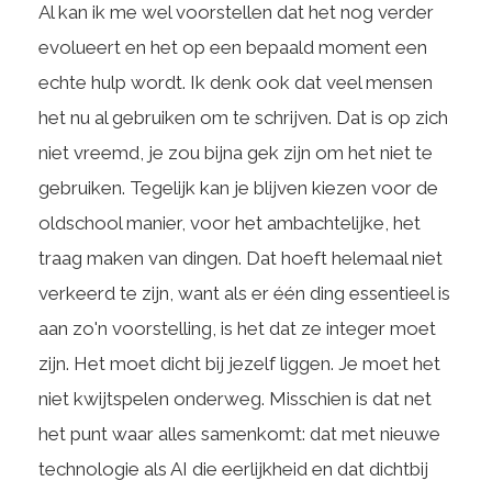
Al kan ik me wel voorstellen dat het nog verder
evolueert en het op een bepaald moment een
echte hulp wordt. Ik denk ook dat veel mensen
het nu al gebruiken om te schrijven. Dat is op zich
niet vreemd, je zou bijna gek zijn om het niet te
gebruiken. Tegelijk kan je blijven kiezen voor de
oldschool manier, voor het ambachtelijke, het
traag maken van dingen. Dat hoeft helemaal niet
verkeerd te zijn, want als er één ding essentieel is
aan zo'n voorstelling, is het dat ze integer moet
zijn. Het moet dicht bij jezelf liggen. Je moet het
niet kwijtspelen onderweg. Misschien is dat net
het punt waar alles samenkomt: dat met nieuwe
technologie als AI die eerlijkheid en dat dichtbij