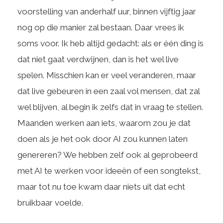
voorstelling van anderhalf uur, binnen vijftig jaar
nog op die manier zal bestaan. Daar vrees ik
soms voor. Ik heb altijd gedacht: als er één ding is
dat niet gaat verdwijnen, dan is het wel live
spelen. Misschien kan er veel veranderen, maar
dat live gebeuren in een zaal vol mensen, dat zal
wel blijven, al begin ik zelfs dat in vraag te stellen.
Maanden werken aan iets, waarom zou je dat
doen als je het ook door AI zou kunnen laten
genereren? We hebben zelf ook al geprobeerd
met AI te werken voor ideeën of een songtekst,
maar tot nu toe kwam daar niets uit dat echt
bruikbaar voelde.