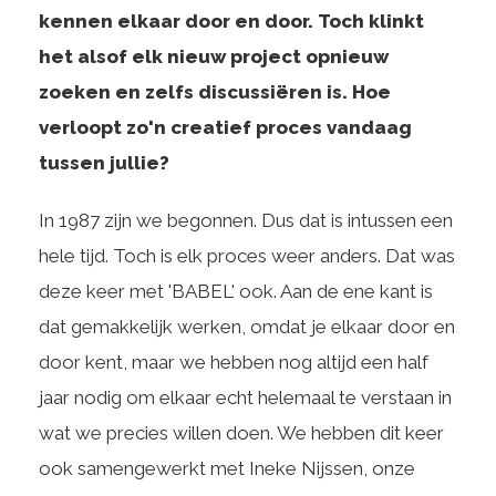
kennen elkaar door en door. Toch klinkt
het alsof elk nieuw project opnieuw
zoeken en zelfs discussiëren is. Hoe
verloopt zo'n creatief proces vandaag
tussen jullie?
In 1987 zijn we begonnen. Dus dat is intussen een
hele tijd. Toch is elk proces weer anders. Dat was
deze keer met 'BABEL' ook. Aan de ene kant is
dat gemakkelijk werken, omdat je elkaar door en
door kent, maar we hebben nog altijd een half
jaar nodig om elkaar echt helemaal te verstaan in
wat we precies willen doen. We hebben dit keer
ook samengewerkt met Ineke Nijssen, onze