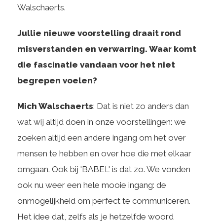
Walschaerts.
Jullie nieuwe voorstelling draait rond
misverstanden en verwarring. Waar komt
die fascinatie vandaan voor het niet
begrepen voelen?
Mich Walschaerts
: Dat is niet zo anders dan
wat wij altijd doen in onze voorstellingen: we
zoeken altijd een andere ingang om het over
mensen te hebben en over hoe die met elkaar
omgaan. Ook bij 'BABEL' is dat zo. We vonden
ook nu weer een hele mooie ingang: de
onmogelijkheid om perfect te communiceren.
Het idee dat, zelfs als je hetzelfde woord