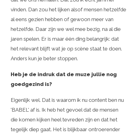
vinden. Dan zou het lijken alsof mensen hetzelfde
al eens gezien hebben of gewoon meer van
hetzelfde. Daar zijn we wel mee bezig, na al die
jaren spelen. Er is maar één ding belangrijk: dat
het relevant blijft wat je op scène staat te doen.
Anders kun je beter stoppen.
Heb je de indruk dat de muze jullie nog
goedgezind is?
Eigenlijk wel. Dat is waarom ik nu content ben nu
'BABEL' af is. Ik heb het gevoel dat de mensen
die komen kijken heel tevreden zijn en dat het
tegelijk diep gaat. Het is blijkbaar ontroerender