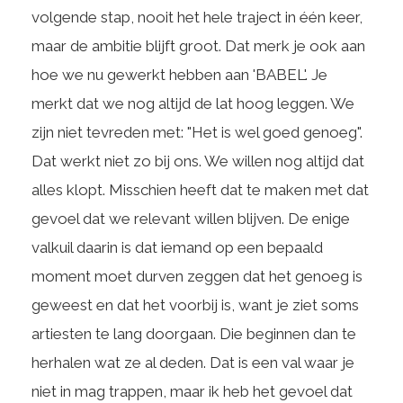
volgende stap, nooit het hele traject in één keer,
maar de ambitie blijft groot. Dat merk je ook aan
hoe we nu gewerkt hebben aan 'BABEL'. Je
merkt dat we nog altijd de lat hoog leggen. We
zijn niet tevreden met: "Het is wel goed genoeg".
Dat werkt niet zo bij ons. We willen nog altijd dat
alles klopt. Misschien heeft dat te maken met dat
gevoel dat we relevant willen blijven. De enige
valkuil daarin is dat iemand op een bepaald
moment moet durven zeggen dat het genoeg is
geweest en dat het voorbij is, want je ziet soms
artiesten te lang doorgaan. Die beginnen dan te
herhalen wat ze al deden. Dat is een val waar je
niet in mag trappen, maar ik heb het gevoel dat