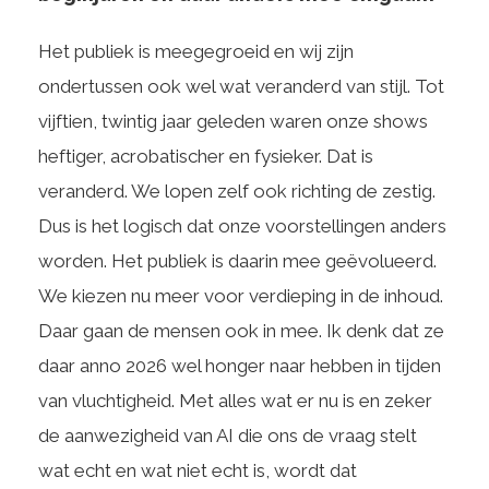
Het publiek is meegegroeid en wij zijn
ondertussen ook wel wat veranderd van stijl. Tot
vijftien, twintig jaar geleden waren onze shows
heftiger, acrobatischer en fysieker. Dat is
veranderd. We lopen zelf ook richting de zestig.
Dus is het logisch dat onze voorstellingen anders
worden. Het publiek is daarin mee geëvolueerd.
We kiezen nu meer voor verdieping in de inhoud.
Daar gaan de mensen ook in mee. Ik denk dat ze
daar anno 2026 wel honger naar hebben in tijden
van vluchtigheid. Met alles wat er nu is en zeker
de aanwezigheid van AI die ons de vraag stelt
wat echt en wat niet echt is, wordt dat