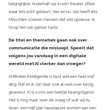
belangrijker. Anderhalf uur in een theater zitten
waar iets echt gebeurt, hier en nu, dat heeft iets.
Misschien zoeken mensen dat wel opnieuw. Ik
hoop het van ganser harte.
De titel en thematiek gaan ook over
communicatie die misloopt. Speelt dat
volgens jou vandaag in een digitale
wereld met AI sterker dan vroeger?
Artificiële intelligentie is best wel een heel maf
ding. Raf en ik zijn daar ook al veel over bezig
geweest. AI is soms een beetje beangstigend.
Het is nog maar zeer de vraag of wat wij nu
doen, een half jaar nauwgezet werken aan een