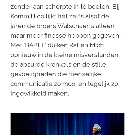
zonder aan scherpte in te boeten. Bij
Kommil Foo lijkt het zelfs alsof de
jaren de broers Walschaerts alleen
maar meer finesse hebben gegeven.
Met 'BABEL' duiken Raf en Mich
opnieuw in de kleine misverstanden,
de absurde kronkels en de stille
gevoeligheden die menselijke
communicatie zo mooi en tegelijk zo
ingewikkeld maken.