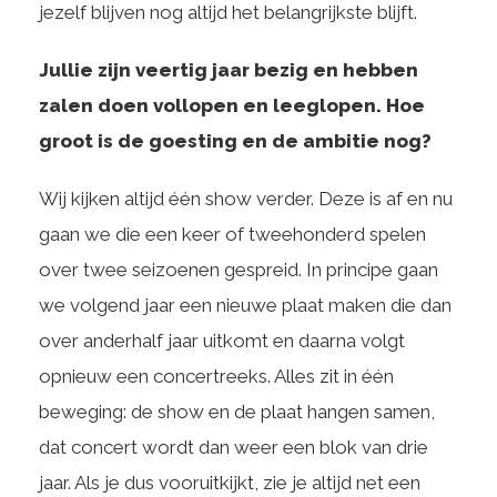
jezelf blijven nog altijd het belangrijkste blijft.
Jullie zijn veertig jaar bezig en hebben
zalen doen vollopen en leeglopen. Hoe
groot is de goesting en de ambitie nog?
Wij kijken altijd één show verder. Deze is af en nu
gaan we die een keer of tweehonderd spelen
over twee seizoenen gespreid. In principe gaan
we volgend jaar een nieuwe plaat maken die dan
over anderhalf jaar uitkomt en daarna volgt
opnieuw een concertreeks. Alles zit in één
beweging: de show en de plaat hangen samen,
dat concert wordt dan weer een blok van drie
jaar. Als je dus vooruitkijkt, zie je altijd net een