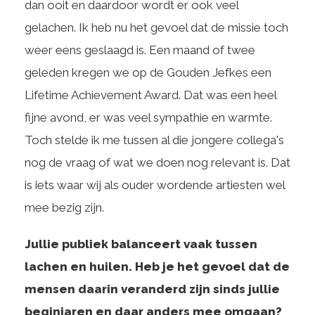
dan ooit en daardoor wordt er ook veel
gelachen. Ik heb nu het gevoel dat de missie toch
weer eens geslaagd is. Een maand of twee
geleden kregen we op de Gouden Jefkes een
Lifetime Achievement Award. Dat was een heel
fijne avond, er was veel sympathie en warmte.
Toch stelde ik me tussen al die jongere collega's
nog de vraag of wat we doen nog relevant is. Dat
is iets waar wij als ouder wordende artiesten wel
mee bezig zijn.
Jullie publiek balanceert vaak tussen
lachen en huilen. Heb je het gevoel dat de
mensen daarin veranderd zijn sinds jullie
beginjaren en daar anders mee omgaan?