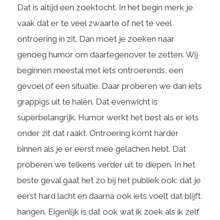
Dat is altijd een zoektocht. In het begin merk je
vaak dat er te veel zwaarte of net te veel
ontroering in zit. Dan moet je zoeken naar
genoeg humor om daartegenover te zetten. Wij
beginnen meestal met iets ontroerends, een
gevoel of een situatie. Daar proberen we dan iets
grappigs uit te halen. Dat evenwicht is
superbelangrijk. Humor werkt het best als er iets
onder zit dat raakt. Ontroering komt harder
binnen als je er eerst mee gelachen hebt. Dat
proberen we telkens verder uit te diepen. In het
beste geval gaat het zo bij het publiek ook: dat je
eerst hard lacht en daarna ook iets voelt dat blijft
hangen. Eigenlijk is dat ook wat ik zoek als ik zelf