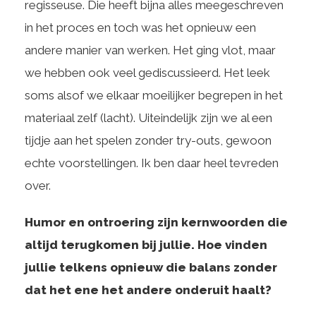
regisseuse. Die heeft bijna alles meegeschreven
in het proces en toch was het opnieuw een
andere manier van werken. Het ging vlot, maar
we hebben ook veel gediscussieerd. Het leek
soms alsof we elkaar moeilijker begrepen in het
materiaal zelf (lacht). Uiteindelijk zijn we al een
tijdje aan het spelen zonder try-outs, gewoon
echte voorstellingen. Ik ben daar heel tevreden
over.
Humor en ontroering zijn kernwoorden die
altijd terugkomen bij jullie. Hoe vinden
jullie telkens opnieuw die balans zonder
dat het ene het andere onderuit haalt?