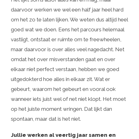
daarvoor werken we wel een half jaar heel hard
om het zo te laten lijken. We weten dus altijd heel
goed wat we doen. Eens het parcours helemaal
vastligt, ontstaat er ruimte om te freewheelen,
maar daarvoor is over alles veel nagedacht. Net
omdat het over misverstanden gaat en over
elkaar niet perfect verstaan, hebben we goed
uitgedokterd hoe alles in elkaar zit. Wat er
gebeurt, waarom het gebeurt en vooral ook
wanneer iets juist wel of net niet klopt. Het moet
op het juiste moment wringen. Dat lijkt dan
spontaan, maar dat is het niet.
Jullie werken al veertig jaar samen en