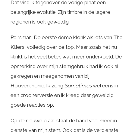
Dat vind ik tegenover de vorige plaat een
belangrijke evolutie. Zijn timbre in de lagere
regionen is ook geweldig.
Peirsman: De eerste demo klonk als iets van The
Killers, volledig over de top. Maar zoals het nu
klinkt is het veel beter, wat meer onderkoeld. De
opmerking over mijn stemgebruik had ik ook al
gekregen en meegenomen van bij
Hooverphonic. Ik zong
Sometimes
wel eens in
een croonerversie en ik kreeg daar geweldig
goede reacties op.
Op de nieuwe plaat staat de band veel meer in
dienste van mijn stem. Ook dat is de verdienste