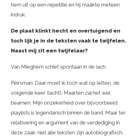
hem uit op een repetitie en hij maakte meteen
indruk.
De plaat klinkt hecht en overtuigend en
toch lijk je in de teksten vaak te twijfelen.
Naast mij zit een twijfelaar?
Van Mieghem schiet spontaan in de lach.
Peirsman: Daar moet ik toch wat op letten, de
volgende keer (lacht). Maarten zal het wel
beamen. Mijn onzekerheid over bijvoorbeeld
playlists is legendarisch binnen de band. Maar ter
relativering en argument van de verdediging in
deze zaak: niet alle teksten zijn autobiografisch.