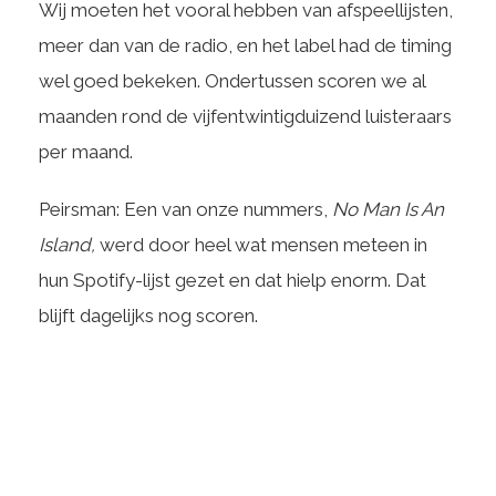
Wij moeten het vooral hebben van afspeellijsten,
meer dan van de radio, en het label had de timing
wel goed bekeken. Ondertussen scoren we al
maanden rond de vijfentwintigduizend luisteraars
per maand.
Peirsman: Een van onze nummers,
No Man Is An
Island,
werd door heel wat mensen meteen in
hun Spotify-lijst gezet en dat hielp enorm. Dat
blijft dagelijks nog scoren.