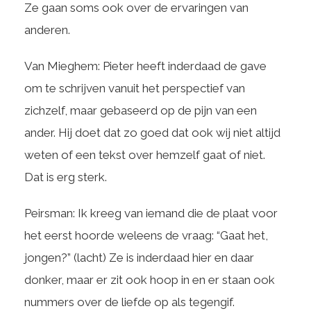
Ze gaan soms ook over de ervaringen van
anderen.
Van Mieghem: Pieter heeft inderdaad de gave
om te schrijven vanuit het perspectief van
zichzelf, maar gebaseerd op de pijn van een
ander. Hij doet dat zo goed dat ook wij niet altijd
weten of een tekst over hemzelf gaat of niet.
Dat is erg sterk.
Peirsman: Ik kreeg van iemand die de plaat voor
het eerst hoorde weleens de vraag: “Gaat het,
jongen?” (lacht) Ze is inderdaad hier en daar
donker, maar er zit ook hoop in en er staan ook
nummers over de liefde op als tegengif.