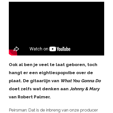
Ook al ben je veel te laat geboren, toch
hangt er een eightiespopvibe over de
plaat. De gitaarlijn van
What You Gonna Do
doet zelfs wat denken aan
Johnny & Mary
van Robert Palmer.
Peirsman: Dat is de inbreng van onze producer