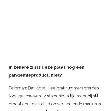
In zekere zin is deze plaat nog een
pandemieproduct, niet?
Peirsman: Dat klopt. Heel wat nummers werden
toen geschreven. Ik sta er niet altijd meer bij stil
omdat een tekst altijd op verschillende manieren