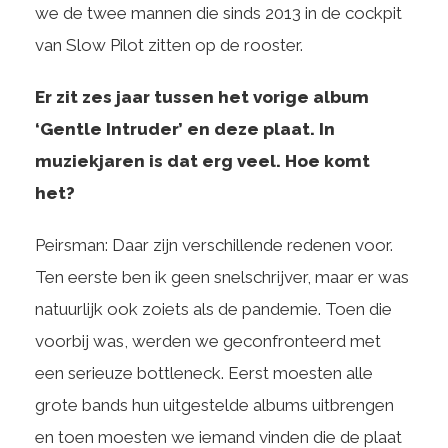
we de twee mannen die sinds 2013 in de cockpit
van Slow Pilot zitten op de rooster.
Er zit zes jaar tussen het vorige album
‘Gentle Intruder’ en deze plaat. In
muziekjaren is dat erg veel. Hoe komt
het?
Peirsman: Daar zijn verschillende redenen voor.
Ten eerste ben ik geen snelschrijver, maar er was
natuurlijk ook zoiets als de pandemie. Toen die
voorbij was, werden we geconfronteerd met
een serieuze bottleneck. Eerst moesten alle
grote bands hun uitgestelde albums uitbrengen
en toen moesten we iemand vinden die de plaat