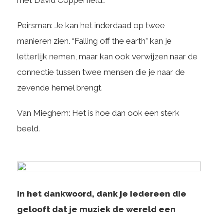
Peirsman: Je kan het inderdaad op twee
manieren zien. “Falling off the earth” kan je
letterlijk nemen, maar kan ook verwijzen naar de
connectie tussen twee mensen die je naar de
zevende hemel brengt.
Van Mieghem: Het is hoe dan ook een sterk
beeld.
In het dankwoord, dank je iedereen die
gelooft dat je muziek de wereld een