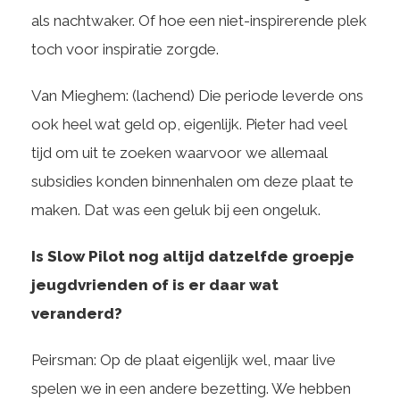
als nachtwaker. Of hoe een niet-inspirerende plek
toch voor inspiratie zorgde.
Van Mieghem: (lachend) Die periode leverde ons
ook heel wat geld op, eigenlijk. Pieter had veel
tijd om uit te zoeken waarvoor we allemaal
subsidies konden binnenhalen om deze plaat te
maken. Dat was een geluk bij een ongeluk.
Is Slow Pilot nog altijd datzelfde groepje
jeugdvrienden of is er daar wat
veranderd?
Peirsman: Op de plaat eigenlijk wel, maar live
spelen we in een andere bezetting. We hebben