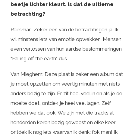
beetje lichter kleurt. Is dat de ultieme
betrachting?
Peirsman: Zeker één van de betrachtingen ja. Ik
wil minstens iets van emotie opwekken. Mensen
even verlossen van hun aardse beslommeringen.
“Falling off the earth” dus.
Van Mieghem: Deze plaat is zeker een album dat
je moet opzetten om veertig minuten met niets
anders bezig te zijn. Er zit heel veel in en als je de
moeite doet, ontdek je heel veel lagen. Zelf
hebben we dat ook. We zijn met die tracks al
honderden keren bezig geweest en elke keer
ontdek ik nog iets waarvan ik denk: fok man! Ik