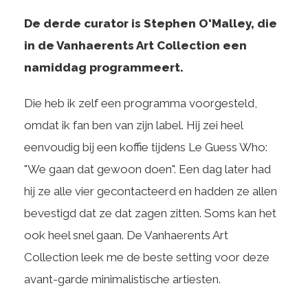
De derde curator is Stephen O'Malley, die
in de Vanhaerents Art Collection een
namiddag programmeert.
Die heb ik zelf een programma voorgesteld,
omdat ik fan ben van zijn label. Hij zei heel
eenvoudig bij een koffie tijdens Le Guess Who:
"We gaan dat gewoon doen". Een dag later had
hij ze alle vier gecontacteerd en hadden ze allen
bevestigd dat ze dat zagen zitten. Soms kan het
ook heel snel gaan. De Vanhaerents Art
Collection leek me de beste setting voor deze
avant-garde minimalistische artiesten.