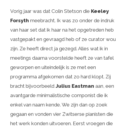
Vorig jaar was dat Colin Stetson die
Keeley
Forsyth
meebracht. Ik was zo onder de indruk
van haar set dat ik haar na het opgetreden heb
vastgepakt en gevraagd heb of ze curator wou
zijn. Ze heeft direct ja gezegd. Alles wat ik in
meetings daarna voorstelde heeft ze van tafel
geworpen en uiteindelijk is ze met een
programma afgekomen dat zo hard klopt. Zij
bracht bijvoorbeeld
Julius Eastman
aan, een
avantgarde minimalistische componist die ik
enkel van naam kende. We zijn dan op zoek
gegaan en vonden vier Zwitserse pianisten die
het werk konden uitvoeren. Eerst vroegen die