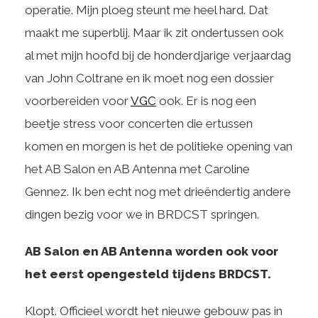
operatie. Mijn ploeg steunt me heel hard. Dat
maakt me superblij. Maar ik zit ondertussen ook
al met mijn hoofd bij de honderdjarige verjaardag
van John Coltrane en ik moet nog een dossier
voorbereiden voor
VGC
ook. Er is nog een
beetje stress voor concerten die ertussen
komen en morgen is het de politieke opening van
het AB Salon en AB Antenna met Caroline
Gennez. Ik ben echt nog met drieëndertig andere
dingen bezig voor we in BRDCST springen.
AB Salon en AB Antenna worden ook voor
het eerst opengesteld tijdens BRDCST.
Klopt. Officieel wordt het nieuwe gebouw pas in