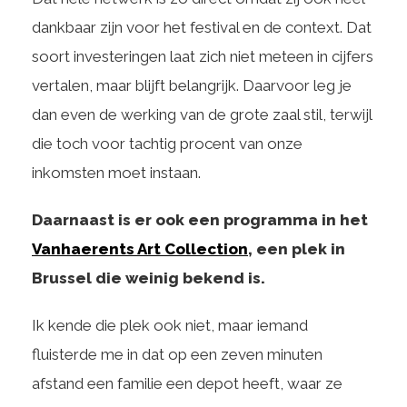
dankbaar zijn voor het festival en de context. Dat
soort investeringen laat zich niet meteen in cijfers
vertalen, maar blijft belangrijk. Daarvoor leg je
dan even de werking van de grote zaal stil, terwijl
die toch voor tachtig procent van onze
inkomsten moet instaan.
Daarnaast is er ook een programma in het
Vanhaerents Art Collection
, een plek in
Brussel die weinig bekend is.
Ik kende die plek ook niet, maar iemand
fluisterde me in dat op een zeven minuten
afstand een familie een depot heeft, waar ze