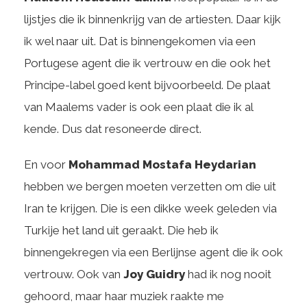
lijstjes die ik binnenkrijg van de artiesten. Daar kijk
ik wel naar uit. Dat is binnengekomen via een
Portugese agent die ik vertrouw en die ook het
Principe-label goed kent bijvoorbeeld. De plaat
van Maalems vader is ook een plaat die ik al
kende. Dus dat resoneerde direct.
En voor
Mohammad Mostafa Heydarian
hebben we bergen moeten verzetten om die uit
Iran te krijgen. Die is een dikke week geleden via
Turkije het land uit geraakt. Die heb ik
binnengekregen via een Berlijnse agent die ik ook
vertrouw. Ook van
Joy Guidry
had ik nog nooit
gehoord, maar haar muziek raakte me