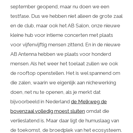
september geopend, maar nu doen we een
testfase. Dus we hebben niet alleen de grote zaal
en de club, maar ook het AB Salon, onze nieuwe
kleine hub voor intieme concerten met plaats
voor vijfenvijftig mensen zittend. En in de nieuwe
AB Antenna hebben we plaats voor honderd
mensen. Als het weer het toelaat zullen we ook
de rooftop openstellen. Het is wel spannend om
die zalen, waarin we eigenlijk aan nichewerking
doen, net nu te openen, als je merkt dat
bijvoorbeeld in Nederland
de Melkweg de
bovenzaal volledig moest sluiten
omdat die
verlieslatend is. Maar daar ligt de humuslaag van
de toekomst, de broedplek van het ecosysteem.