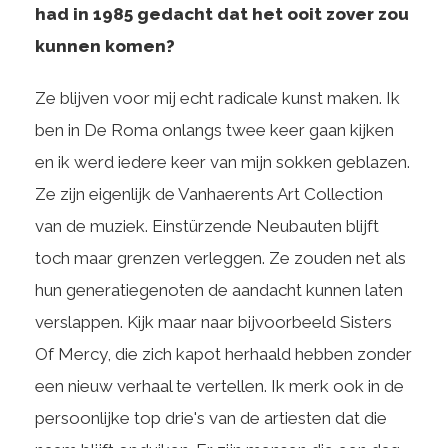
had in 1985 gedacht dat het ooit zover zou
kunnen komen?
Ze blijven voor mij echt radicale kunst maken. Ik
ben in De Roma onlangs twee keer gaan kijken
en ik werd iedere keer van mijn sokken geblazen.
Ze zijn eigenlijk de Vanhaerents Art Collection
van de muziek. Einstürzende Neubauten blijft
toch maar grenzen verleggen. Ze zouden net als
hun generatiegenoten de aandacht kunnen laten
verslappen. Kijk maar naar bijvoorbeeld Sisters
Of Mercy, die zich kapot herhaald hebben zonder
een nieuw verhaal te vertellen. Ik merk ook in de
persoonlijke top drie's van de artiesten dat die