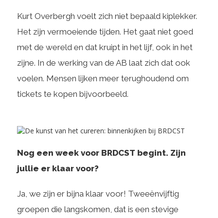
Kurt Overbergh voelt zich niet bepaald kiplekker.
Het zijn vermoeiende tijden. Het gaat niet goed
met de wereld en dat kruipt in het lijf, ook in het
zijne. In de werking van de AB laat zich dat ook
voelen. Mensen lijken meer terughoudend om
tickets te kopen bijvoorbeeld.
Nog een week voor BRDCST begint. Zijn
jullie er klaar voor?
Ja, we zijn er bijna klaar voor! Tweeënvijftig
groepen die langskomen, dat is een stevige