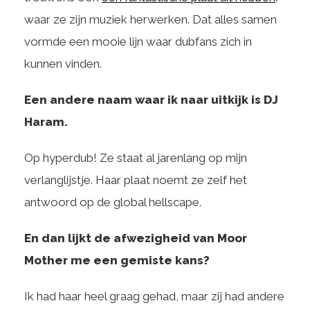
waar ze zijn muziek herwerken. Dat alles samen
vormde een mooie lijn waar dubfans zich in
kunnen vinden.
Een andere naam waar ik naar uitkijk is DJ
Haram.
Op hyperdub! Ze staat al jarenlang op mijn
verlanglijstje. Haar plaat noemt ze zelf het
antwoord op de global hellscape.
En dan lijkt de afwezigheid van Moor
Mother me een gemiste kans?
Ik had haar heel graag gehad, maar zij had andere