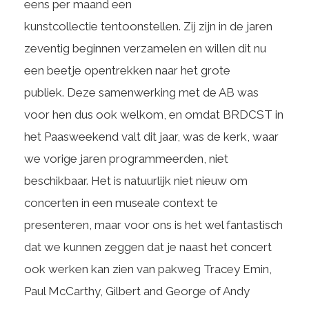
eens per maand een
kunstcollectie tentoonstellen. Zij zijn in de jaren
zeventig beginnen verzamelen en willen dit nu
een beetje opentrekken naar het grote
publiek. Deze samenwerking met de AB was
voor hen dus ook welkom, en omdat BRDCST in
het Paasweekend valt dit jaar, was de kerk, waar
we vorige jaren programmeerden, niet
beschikbaar. Het is natuurlijk niet nieuw om
concerten in een museale context te
presenteren, maar voor ons is het wel fantastisch
dat we kunnen zeggen dat je naast het concert
ook werken kan zien van pakweg Tracey Emin,
Paul McCarthy, Gilbert and George of Andy