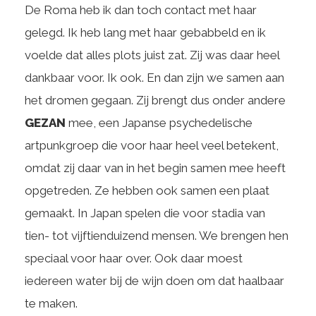
De Roma heb ik dan toch contact met haar
gelegd. Ik heb lang met haar gebabbeld en ik
voelde dat alles plots juist zat. Zij was daar heel
dankbaar voor. Ik ook. En dan zijn we samen aan
het dromen gegaan. Zij brengt dus onder andere
GEZAN
mee, een Japanse psychedelische
artpunkgroep die voor haar heel veel betekent,
omdat zij daar van in het begin samen mee heeft
opgetreden. Ze hebben ook samen een plaat
gemaakt. In Japan spelen die voor stadia van
tien- tot vijftienduizend mensen. We brengen hen
speciaal voor haar over. Ook daar moest
iedereen water bij de wijn doen om dat haalbaar
te maken.