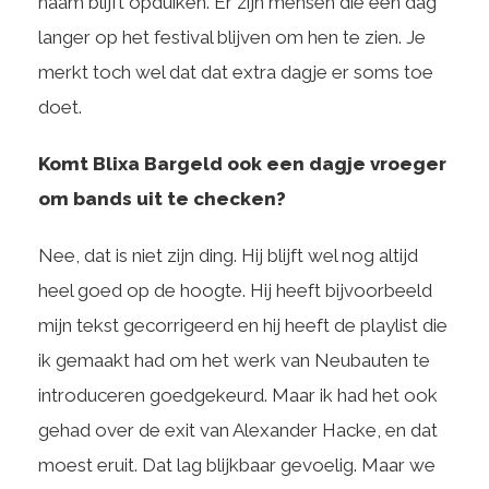
naam blijft opduiken. Er zijn mensen die een dag
langer op het festival blijven om hen te zien. Je
merkt toch wel dat dat extra dagje er soms toe
doet.
Komt Blixa Bargeld ook een dagje vroeger
om bands uit te checken?
Nee, dat is niet zijn ding. Hij blijft wel nog altijd
heel goed op de hoogte. Hij heeft bijvoorbeeld
mijn tekst gecorrigeerd en hij heeft de playlist die
ik gemaakt had om het werk van Neubauten te
introduceren goedgekeurd. Maar ik had het ook
gehad over de exit van Alexander Hacke, en dat
moest eruit. Dat lag blijkbaar gevoelig. Maar we