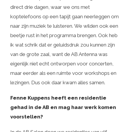
direct drie dagen, waar we ons met
koptelefoons op een tapijt gaan neerleggen om
naar zijn muziek te luisteren. We wilden ook een
beetje rust in het programma brengen. Ook heb
ik wat schrik dat er geluidsdruk zou kunnen zijn
van de grote zaal, want de AB Antenna was
eigenlijk niet echt ontworpen voor concerten,
maar eerder als een ruimte voor workshops en
lezingen. Dus ook daar kwam alles samen.
Fenne Kuppens heeft een residentie
gehad in de AB en mag haar werk komen
voorstellen?