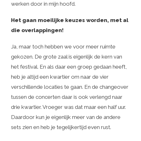
werken door in mijn hoofd.
Het gaan moeilijke keuzes worden, met al
die overlappingen!
Ja, maar toch hebben we voor meer ruimte
gekozen. De grote zaal is eigenlijk de kern van
het festival. En als daar een groep gedaan heeft,
heb je altijd een kwartier om naar de vier
verschillende locaties te gaan. En de changeover
tussen de concerten daar is ook verlengd naar
drie kwartier. Vroeger was dat maar een half uur.
Daardoor kun je eigenlijk meer van de andere
sets zien en heb je tegelijkertijd even rust.