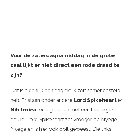
Voor de zaterdagnamiddag in de grote
zaal lijkt er niet direct een rode draad te
zijn?
Dat is eigenlijk een dag die ik zelf samengesteld
heb. Er staan onder andere
Lord Spikeheart
en
Nihiloxica
, ook groepen met een heel eigen
geluid. Lord Spikeheart zat vroeger op Nyege
Nyege en is hier ook ooit geweest. Die links