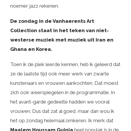
noemer jazz rekenen.
De zondag in de Vanhaerents Art
Collection staat in het teken van niet-
westerse muziek met muziek uit Iran en
Ghana en Korea.
Toen ik de plek leerde kennen, heb ik geleerd dat
ze de laatste tijd ook meer werk van zwarte
kunstenaars en vrouwen aankochten. Dat moest
zich ook weerspiegelen in de programmatie. In
het avant-garde gedeelte hadden we vooral
vrouwen. Dus dat zat al goed, maar dan wou ik
het op zondag helemaal omkeren. Ik merk dat
Maalem Houssam Guinia
heel populair is in de