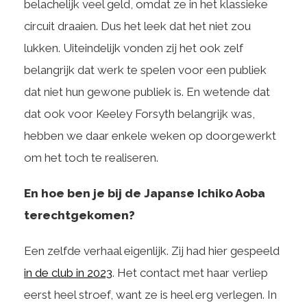
belachelijk veel geld, omdat ze in het klassieke
circuit draaien. Dus het leek dat het niet zou
lukken. Uiteindelijk vonden zij het ook zelf
belangrijk dat werk te spelen voor een publiek
dat niet hun gewone publiek is. En wetende dat
dat ook voor Keeley Forsyth belangrijk was,
hebben we daar enkele weken op doorgewerkt
om het toch te realiseren.
En hoe ben je bij de Japanse Ichiko Aoba
terechtgekomen?
Een zelfde verhaal eigenlijk. Zij had hier gespeeld
in de club in 2023
. Het contact met haar verliep
eerst heel stroef, want ze is heel erg verlegen. In