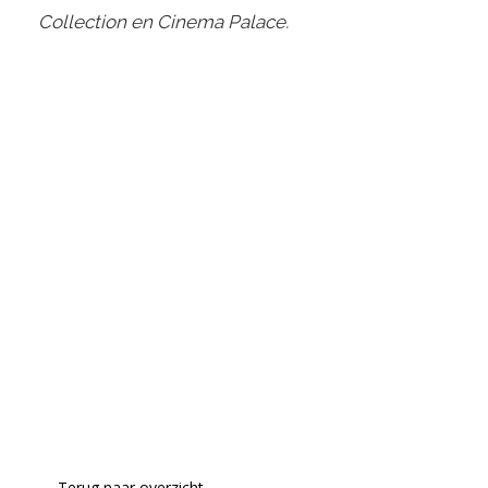
Collection en Cinema Palace.
← Terug naar overzicht