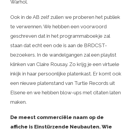
Warhol.
Ook in de AB zelf zullen we proberen het publiek
te verwennen. We hebben een voorwoord
geschreven dat in het programmaboekje zal
staan dat echt een ode is aan de BRDCST-
bezoekers. In de wandelgangen zal een playlist
klinken van Claire Rousay. Zo krijg je een virtuele
inkijk in haar persoonlijke platenkast. Er komt ook
een nieuwe platenstand van Turtle Records uit
Elsene en we hebben blow-ups met citaten laten
maken.
De meest commerciële naam op de
affiche is Einstürzende Neubauten. Wie