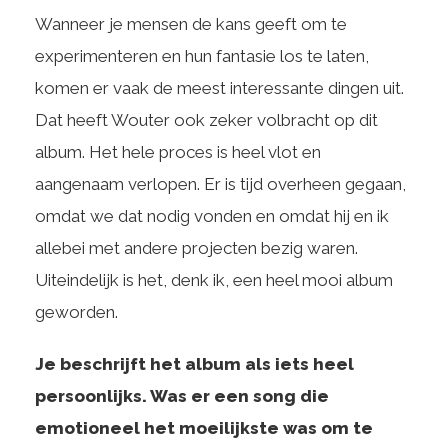
Wanneer je mensen de kans geeft om te
experimenteren en hun fantasie los te laten,
komen er vaak de meest interessante dingen uit.
Dat heeft Wouter ook zeker volbracht op dit
album. Het hele proces is heel vlot en
aangenaam verlopen. Er is tijd overheen gegaan,
omdat we dat nodig vonden en omdat hij en ik
allebei met andere projecten bezig waren.
Uiteindelijk is het, denk ik, een heel mooi album
geworden.
Je beschrijft het album als iets heel
persoonlijks. Was er een song die
emotioneel het moeilijkste was om te