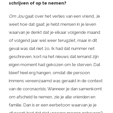
schrijven of op te nemen?
Om Jou
gaat over het verlies van een vriend. Je
weet hoe dat gaat: je hebt mensen in je leven
waarvan je denkt dat je elkaar volgende maand
of volgend jaar wel weer terugziet, maar in dit
geval was dat niet zo. Ik had dat nummer net
geschreven, kort na het nieuws dat iemand zijn
eigen moment had gekozen om te sterven. Dat
bleef heel erg hangen, omdat die persoon
immens vereenzaamd was geraakt in de context
van de coronacrisis. Wanneer je dan samenkomt
om afscheid te nemen, zie je alle vrienden en
familie. Dan is er een eerbetoon waarvan je je