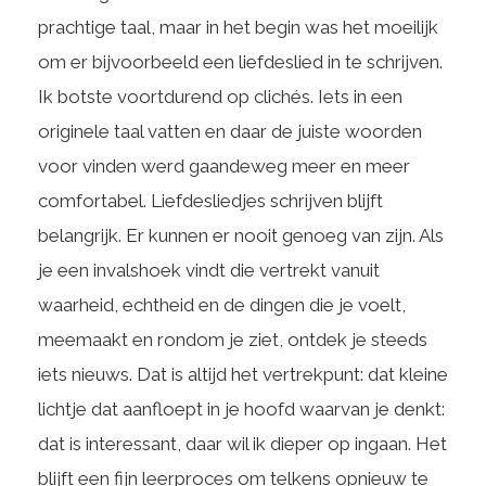
prachtige taal, maar in het begin was het moeilijk
om er bijvoorbeeld een liefdeslied in te schrijven.
Ik botste voortdurend op clichés. Iets in een
originele taal vatten en daar de juiste woorden
voor vinden werd gaandeweg meer en meer
comfortabel. Liefdesliedjes schrijven blijft
belangrijk. Er kunnen er nooit genoeg van zijn. Als
je een invalshoek vindt die vertrekt vanuit
waarheid, echtheid en de dingen die je voelt,
meemaakt en rondom je ziet, ontdek je steeds
iets nieuws. Dat is altijd het vertrekpunt: dat kleine
lichtje dat aanfloept in je hoofd waarvan je denkt:
dat is interessant, daar wil ik dieper op ingaan. Het
blijft een fijn leerproces om telkens opnieuw te