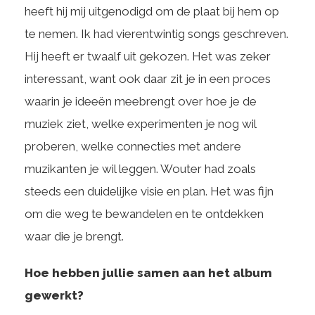
heeft hij mij uitgenodigd om de plaat bij hem op
te nemen. Ik had vierentwintig songs geschreven.
Hij heeft er twaalf uit gekozen. Het was zeker
interessant, want ook daar zit je in een proces
waarin je ideeën meebrengt over hoe je de
muziek ziet, welke experimenten je nog wil
proberen, welke connecties met andere
muzikanten je wil leggen. Wouter had zoals
steeds een duidelijke visie en plan. Het was fijn
om die weg te bewandelen en te ontdekken
waar die je brengt.
Hoe hebben jullie samen aan het album
gewerkt?