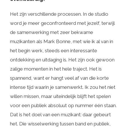
Het zijn verschillende processen. In de studio
word je meer geconfronteerd met jezelf, terwijl
de samenwerking met zeer bekwame
muzikanten als Mark Bonne, met wie ik al van in
het begin werk, steeds een interessante
ontdekking en uitdaging is. Het zijn ook gewoon
zalige momenten in het hele traject. Het is
spannend, want er hangt veel af van die korte
intense tijd waarin je samenwerkt. Ik zou het niet
willen missen, maar uiteindelijk blijft het spelen
voor een publiek absoluut op nummer één staan.
Dat is het doel van een muzikant: daar gebeurt
het. Die wisselwerking tussen band en publiek,