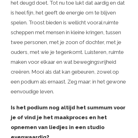
het deugd doet. Tot nu toe lukt dat aardig en dat
is heel fijn, het geeft de energie om te blijven
spelen. Troost bieden is wellicht vooral ruimte
scheppen met mensen in kleine kringen, tussen
twee personen, met je zoon of dochter, met je
ouders, met wie je tegenkomt. Luisteren, ruimte
maken voor elkaar en wat bewegingsvrijheid
creëren. Mooi als dat kan gebeuren, zowel op
een podium als ernaast. Zeg maar: in het gewone
eenvoudige leven.
Is het podium nog altijd het summum voor
je of vind je het maakproces en het
opnemen van liedjes in een studio
evenwaardig?