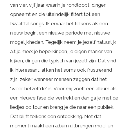
van vier, vijf jaar waarin je rondloopt, dingen
opneemt en die uiteindelijk filtert tot een
twaalftal songs. Ik ervaar het telkens als een
nieuw begin, een nieuwe periode met nieuwe
mogelijkheden. Tegelijk neem je jezelf natuurlijk
altijd mee: je beperkingen, je eigen manier van
kijken, dingen die typisch van jezelf zijn. Dat vind
ik interessant, al kan het soms ook frustrerend
zijn, zeker wanneer mensen zeggen dat het
"weer hetzelfde" is. Voor mij voelt een album als
een nieuwe fase die vertrekt en dan ga je met de
liedjes op tour en breng je die naar een publiek.
Dat blijft telkens een ontdekking. Net dat
moment maakt een album uitbrengen mooi en