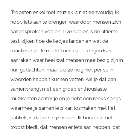
Troosten enkel met muziek is niet eenvoudig. Ik
hoop iets aan te brengen waardoor mensen zich
aangesproken voelen. Live spelen is de ultieme
test: kijken hoe de liedjes landen en wat de
reacties zijn. Je merkt toch dat je dingen kan
aanraken waar heel wat mensen mee bezig zijn in
hun gedachten, maar die ze nog niet per se in
woorden hebben kunnen vatten. Als je dat dan
samenbrengt met een groep enthousiaste
muzikanten achter je en je hebt een reeks songs
waarmee je samen iets kan losmaken met het
publiek, is dat iets bijzonders. Ik hoop dat het
troost biedt, dat mensen er iets aan hebben, dat