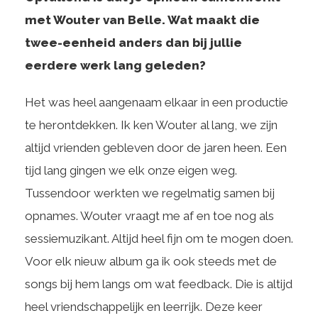
met Wouter van Belle. Wat maakt die
twee-eenheid anders dan bij jullie
eerdere werk lang geleden?
Het was heel aangenaam elkaar in een productie
te herontdekken. Ik ken Wouter al lang, we zijn
altijd vrienden gebleven door de jaren heen. Een
tijd lang gingen we elk onze eigen weg.
Tussendoor werkten we regelmatig samen bij
opnames. Wouter vraagt me af en toe nog als
sessiemuzikant. Altijd heel fijn om te mogen doen.
Voor elk nieuw album ga ik ook steeds met de
songs bij hem langs om wat feedback. Die is altijd
heel vriendschappelijk en leerrijk. Deze keer