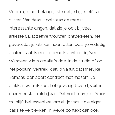
Voor mij is het belangrijkste dat je bij jezelf kan
blijven. Van daaruit ontstaan de meest
interessante dingen, dat zie je ook bij veel
artiesten. Dat zelfvertrouwen ontwikkelen, het
gevoel dat je iets kan neerzetten waar je volledig
achter staat, is een enorme kracht en drijfveer.
Wanneer ik iets creatiefs doe, in de studio of op
het podium, vertrek ik altijd vanuit dat innerlijke
kompas, een soort contract met mezelf. De
plekken waar ik speel of gevraagd word, sluiten
daar meestal ook bij aan. Dat voelt dan juist. Voor
mij blijft het essentieel om altijd vanuit die eigen
basis te vertrekken, in welke context dan ook.