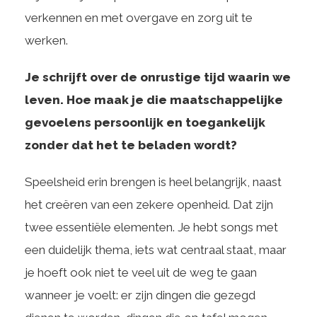
verkennen en met overgave en zorg uit te
werken.
Je schrijft over de onrustige tijd waarin we
leven. Hoe maak je die maatschappelijke
gevoelens persoonlijk en toegankelijk
zonder dat het te beladen wordt?
Speelsheid erin brengen is heel belangrijk, naast
het creëren van een zekere openheid. Dat zijn
twee essentiële elementen. Je hebt songs met
een duidelijk thema, iets wat centraal staat, maar
je hoeft ook niet te veel uit de weg te gaan
wanneer je voelt: er zijn dingen die gezegd