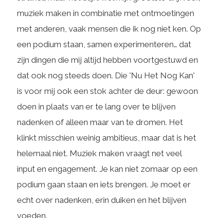
muziek maken in combinatie met ontmoetingen
met anderen, vaak mensen die ik nog niet ken. Op
een podium staan, samen experimenteren… dat
zijn dingen die mij altijd hebben voortgestuwd en
dat ook nog steeds doen. Die 'Nu Het Nog Kan'
is voor mij ook een stok achter de deur: gewoon
doen in plaats van er te lang over te blijven
nadenken of alleen maar van te dromen. Het
klinkt misschien weinig ambitieus, maar dat is het
helemaal niet. Muziek maken vraagt net veel
input en engagement. Je kan niet zomaar op een
podium gaan staan en iets brengen. Je moet er
echt over nadenken, erin duiken en het blijven
voeden.