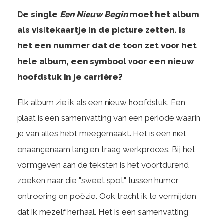
De single
Een Nieuw Begin
moet het album
als visitekaartje in de picture zetten. Is
het een nummer dat de toon zet voor het
hele album, een symbool voor een nieuw
hoofdstuk in je carrière?
Elk album zie ik als een nieuw hoofdstuk. Een
plaat is een samenvatting van een periode waarin
je van alles hebt meegemaakt. Het is een niet
onaangenaam lang en traag werkproces. Bij het
vormgeven aan de teksten is het voortdurend
zoeken naar die "sweet spot" tussen humor,
ontroering en poëzie. Ook tracht ik te vermijden
dat ik mezelf herhaal. Het is een samenvatting