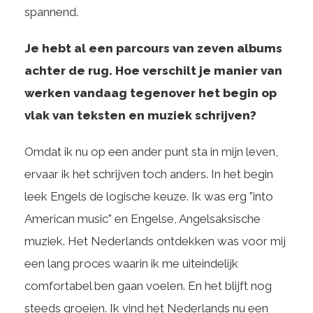
spannend.
Je hebt al een parcours van zeven albums
achter de rug. Hoe verschilt je manier van
werken vandaag tegenover het begin op
vlak van teksten en muziek schrijven?
Omdat ik nu op een ander punt sta in mijn leven,
ervaar ik het schrijven toch anders. In het begin
leek Engels de logische keuze. Ik was erg "into
American music" en Engelse, Angelsaksische
muziek. Het Nederlands ontdekken was voor mij
een lang proces waarin ik me uiteindelijk
comfortabel ben gaan voelen. En het blijft nog
steeds groeien. Ik vind het Nederlands nu een