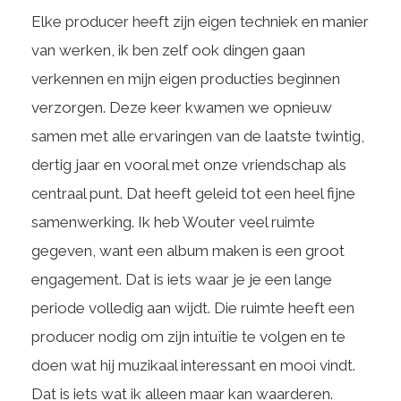
Elke producer heeft zijn eigen techniek en manier
van werken, ik ben zelf ook dingen gaan
verkennen en mijn eigen producties beginnen
verzorgen. Deze keer kwamen we opnieuw
samen met alle ervaringen van de laatste twintig,
dertig jaar en vooral met onze vriendschap als
centraal punt. Dat heeft geleid tot een heel fijne
samenwerking. Ik heb Wouter veel ruimte
gegeven, want een album maken is een groot
engagement. Dat is iets waar je je een lange
periode volledig aan wijdt. Die ruimte heeft een
producer nodig om zijn intuïtie te volgen en te
doen wat hij muzikaal interessant en mooi vindt.
Dat is iets wat ik alleen maar kan waarderen.