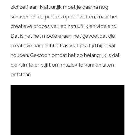
zichzelf aan. Natuurlijk moet je daarna nog
schaven en de puntjes op de i zetten, maar het
creatieve proces verliep natuurlijk en vloeiend.
Dat is net het mooie eraan: het gevoel dat die
creatieve aandacht iets is wat je altijd bij je wil
houden. Gewoon omdat het zo belangrijk is dat
die ruimte er blijft om muziek te kunnen laten
ontstaan.