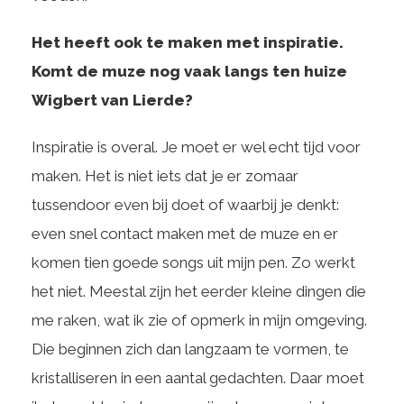
Het heeft ook te maken met inspiratie.
Komt de muze nog vaak langs ten huize
Wigbert van Lierde?
Inspiratie is overal. Je moet er wel echt tijd voor
maken. Het is niet iets dat je er zomaar
tussendoor even bij doet of waarbij je denkt:
even snel contact maken met de muze en er
komen tien goede songs uit mijn pen. Zo werkt
het niet. Meestal zijn het eerder kleine dingen die
me raken, wat ik zie of opmerk in mijn omgeving.
Die beginnen zich dan langzaam te vormen, te
kristalliseren in een aantal gedachten. Daar moet