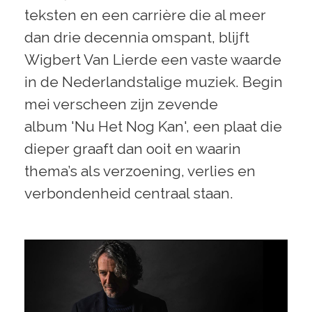
teksten en een carrière die al meer
dan drie decennia omspant, blijft
Wigbert Van Lierde een vaste waarde
in de Nederlandstalige muziek. Begin
mei verscheen zijn zevende
album 'Nu Het Nog Kan', een plaat die
dieper graaft dan ooit en waarin
thema’s als verzoening, verlies en
verbondenheid centraal staan.