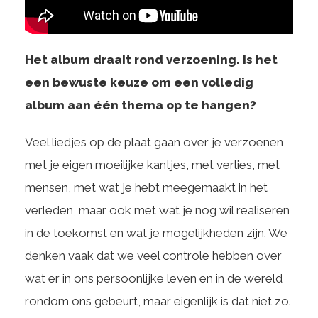
Het album draait rond verzoening. Is het
een bewuste keuze om een volledig
album aan één thema op te hangen?
Veel liedjes op de plaat gaan over je verzoenen
met je eigen moeilijke kantjes, met verlies, met
mensen, met wat je hebt meegemaakt in het
verleden, maar ook met wat je nog wil realiseren
in de toekomst en wat je mogelijkheden zijn. We
denken vaak dat we veel controle hebben over
wat er in ons persoonlijke leven en in de wereld
rondom ons gebeurt, maar eigenlijk is dat niet zo.