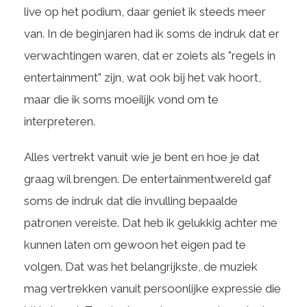
live op het podium, daar geniet ik steeds meer
van. In de beginjaren had ik soms de indruk dat er
verwachtingen waren, dat er zoiets als "regels in
entertainment" zijn, wat ook bij het vak hoort,
maar die ik soms moeilijk vond om te
interpreteren.
Alles vertrekt vanuit wie je bent en hoe je dat
graag wil brengen. De entertainmentwereld gaf
soms de indruk dat die invulling bepaalde
patronen vereiste. Dat heb ik gelukkig achter me
kunnen laten om gewoon het eigen pad te
volgen. Dat was het belangrijkste, de muziek
mag vertrekken vanuit persoonlijke expressie die