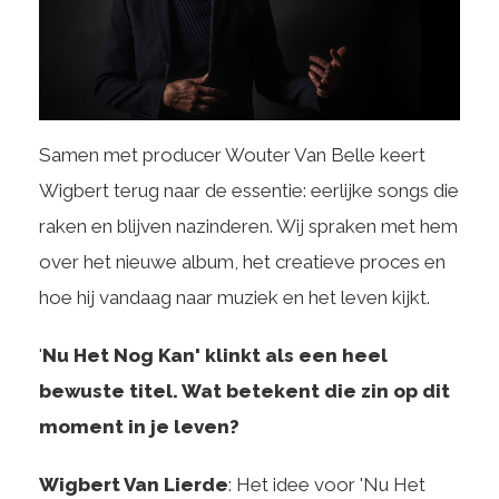
Samen met producer Wouter Van Belle keert
Wigbert terug naar de essentie: eerlijke songs die
raken en blijven nazinderen. Wij spraken met hem
over het nieuwe album, het creatieve proces en
hoe hij vandaag naar muziek en het leven kijkt.
'
Nu Het Nog Kan' klinkt als een heel
bewuste titel. Wat betekent die zin op dit
moment in je leven?
Wigbert Van Lierde
: Het idee voor 'Nu Het