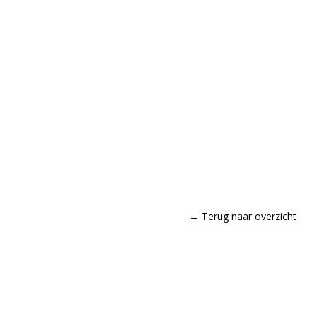
← Terug naar overzicht