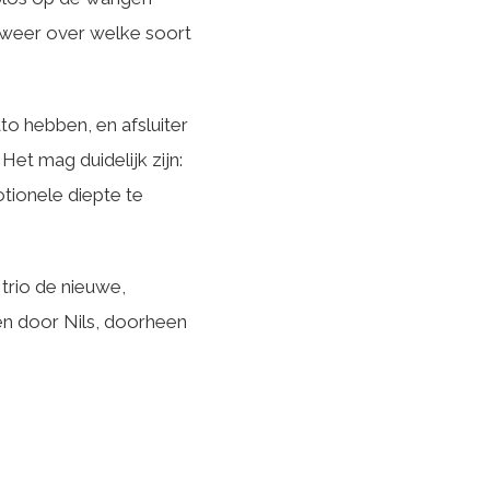
 weer over welke soort
to hebben, en afsluiter
Het mag duidelijk zijn:
tionele diepte te
trio de nieuwe,
en door Nils, doorheen