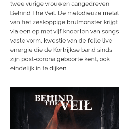
twee vurige vrouwen aangedreven
Behind The Veil. De melodieuze metal
van het zeskoppige brulmonster krijgt
via een ep met vijf knoerten van songs
vaste vorm, kwestie van de felle live
energie die de Kortrijkse band sinds
zijn post-corona geboorte kent, ook
eindelijk in te dijken.