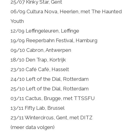
25/07 Kinky Star, Gent
06/09 Cultura Nova, Heerlen, met The Haunted
Youth
12/09 Leffingeleuren, Leffinge
19/09 Reeperbahn Festival, Hamburg
09/10 Cabron, Antwerpen
18/10 Den Trap, Kortrijk
23/10 Café Café, Hasselt
24/10 Left of the Dial, Rotterdam
25/10 Left of the Dial, Rotterdam
03/11 Cactus, Brugge, met TTSSFU
13/11 Fifty Lab, Brussel
23/11 Wintercircus, Gent, met DITZ
(meer data volgen)