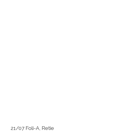
21/07 Foli-A, Retie