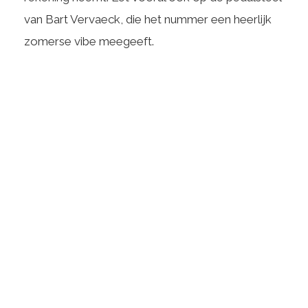
van Bart Vervaeck, die het nummer een heerlijk
zomerse vibe meegeeft.