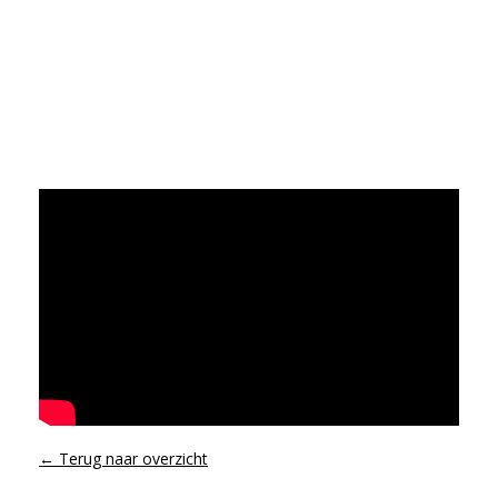
← Terug naar overzicht