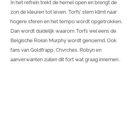
In het refrein trekt de hemel open en brengt de
zon de kleuren tot leven. Torfs' stem klimt naar
hogere sferen en het tempo wordt opgetrokken.
Dan wordt duidelijk waarom Torfs wel eens de
Belgische Roísín Murphy wordt genoemd. Ook
fans van Goldfrapp, Chvrches, Robyn en
aanverwanten zullen dit fort wat graag innemen.