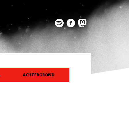
L
ACHTERGROND