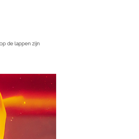
op de lappen zijn