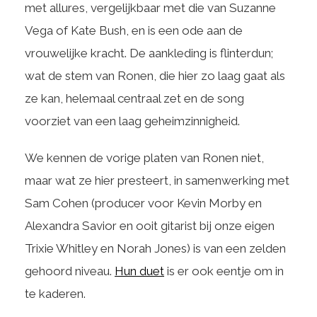
met allures, vergelijkbaar met die van Suzanne
Vega of Kate Bush, en is een ode aan de
vrouwelijke kracht. De aankleding is flinterdun;
wat de stem van Ronen, die hier zo laag gaat als
ze kan, helemaal centraal zet en de song
voorziet van een laag geheimzinnigheid.
We kennen de vorige platen van Ronen niet,
maar wat ze hier presteert, in samenwerking met
Sam Cohen (producer voor Kevin Morby en
Alexandra Savior en ooit gitarist bij onze eigen
Trixie Whitley en Norah Jones) is van een zelden
gehoord niveau.
Hun duet
is er ook eentje om in
te kaderen.