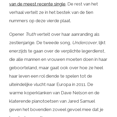
van de meest recente single
. De rest van het
verhaal vertelt ze in het bestek van de tien
nummers op deze vierde plaat.
Opener
Truth
vertelt over haar aanranding als
zestienjarige. De tweede song,
Undercover
, lijkt
enerzijds te gaan over de verplichte legerdienst,
die alle mannen en vrouwen moeten doen in haar
geboorteland, maar gaat ook over hoe ze heel
haar leven een rol diende te spelen tot de
uiteindelijke vlucht naar Europa in 2011. De
warme koperklanken van Dave Nelson en de
klaterende pianotoetsen van Jared Samuel
geven het bovendien zoveel gevoel mee dat je