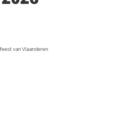
kfeest van Vlaanderen