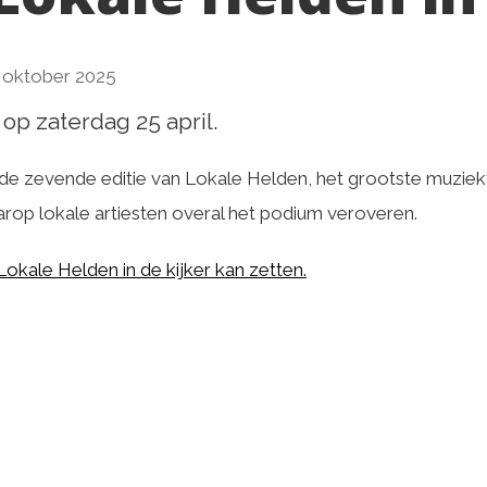
 oktober 2025
 op zaterdag 25 april.
n de zevende editie van Lokale Helden, het grootste muzie
rop lokale artiesten overal het podium veroveren.
 Lokale Helden in de kijker kan zetten.