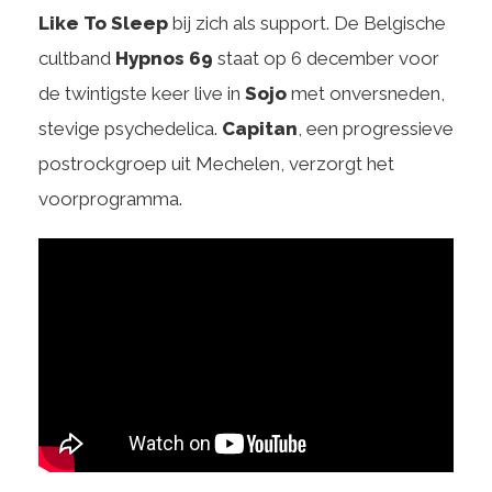
Like To Sleep
bij zich als support. De Belgische
cultband
Hypnos 69
staat op 6 december voor
de twintigste keer live in
Sojo
met onversneden,
stevige psychedelica.
Capitan
, een progressieve
postrockgroep uit Mechelen, verzorgt het
voorprogramma.