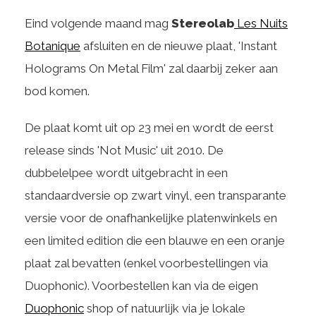
Eind volgende maand mag
Stereolab
Les Nuits
Botanique
afsluiten en de nieuwe plaat, 'Instant
Holograms On Metal Film' zal daarbij zeker aan
bod komen.
De plaat komt uit op 23 mei en wordt de eerst
release sinds 'Not Music' uit 2010. De
dubbelelpee wordt uitgebracht in een
standaardversie op zwart vinyl, een transparante
versie voor de onafhankelijke platenwinkels en
een limited edition die een blauwe en een oranje
plaat zal bevatten (enkel voorbestellingen via
Duophonic). Voorbestellen kan via de eigen
Duophonic
shop of natuurlijk via je lokale