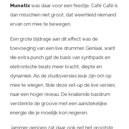
Munatix
was daar voor een feestje. Café Café is
dan misschien niet groot, dat weerhield niemand
ervan om mee te bewegen.
Een grote bijdrage aan dit effect was de
toevoeging van een live drummer. Geniaal, want
die extra punch gaf de basis van synthpads en
eletronische beats meer kracht, diepte en
dynamiek. Als de studioversies leuk zijn om op
mee te wiegen, tilde deze set-up de live versies
naar een hoger niveau. De knallende basdrum
versterkte de groove met een aanstekelijke
energie die je moeilijk kon negeren.
Jammer genoeg zat daar ook net het grootste