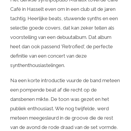
Café in Hasselt even om in een club uit de jaren
tachtig. Heerlijke beats, stuwende synths en een
selectie goede covers, dat kan zeker tellen als
voorstelling van een debuutalbum. Dat album
heet dan ook passend 'Retrofied', de perfecte
definitie van een concert van deze
synthenthousiastelingen.
Na een korte introductie vuurde de band meteen
een pompende beat af die recht op de
dansbenen mikte. De toon was gezet en het
publiek enthousiast. Wie nog twijfelde, werd
meteen meegesleurd in de groove die de rest
van de avond de rode draad van de set vormde.