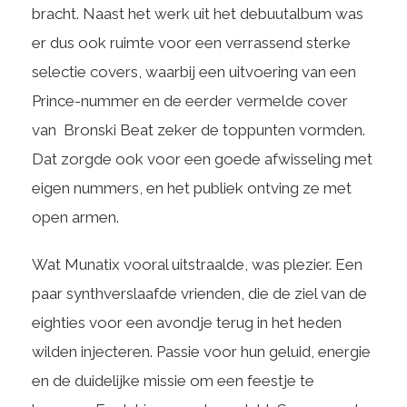
bracht. Naast het werk uit het debuutalbum was
er dus ook ruimte voor een verrassend sterke
selectie covers, waarbij een uitvoering van een
Prince-nummer en de eerder vermelde cover
van Bronski Beat zeker de toppunten vormden.
Dat zorgde ook voor een goede afwisseling met
eigen nummers, en het publiek ontving ze met
open armen.
Wat Munatix vooral uitstraalde, was plezier. Een
paar synthverslaafde vrienden, die de ziel van de
eighties voor een avondje terug in het heden
wilden injecteren. Passie voor hun geluid, energie
en de duidelijke missie om een feestje te