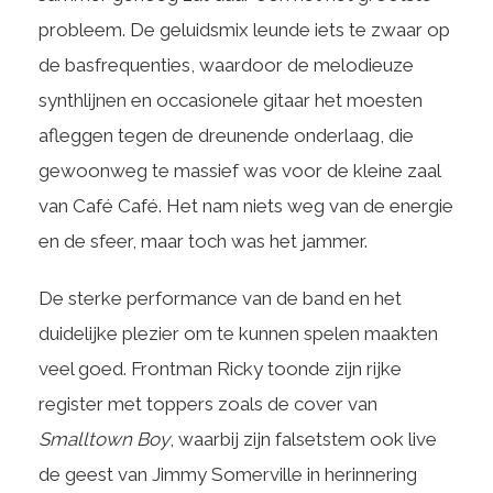
probleem. De geluidsmix leunde iets te zwaar op
de basfrequenties, waardoor de melodieuze
synthlijnen en occasionele gitaar het moesten
afleggen tegen de dreunende onderlaag, die
gewoonweg te massief was voor de kleine zaal
van Café Café. Het nam niets weg van de energie
en de sfeer, maar toch was het jammer.
De sterke performance van de band en het
duidelijke plezier om te kunnen spelen maakten
veel goed. Frontman Ricky toonde zijn rijke
register met toppers zoals de cover van
Smalltown Boy
, waarbij zijn falsetstem ook live
de geest van Jimmy Somerville in herinnering