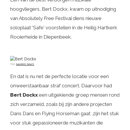
hoogvliegers, Bert Dockx, kwam op uitnodiging
van Absolutely Free Festival diens nieuwe
soloplaat 'Safe' voorstellen in de Heilig Hartkerk
Rooierheide in Diepenbeek.
Foto:
Laurens Leurs
En dat is nu net de perfecte locatie voor een
onweerstaanbaar straf concert. Daarvoor had
Bert Dockx
een uitgekiende groep mensen rond
zich verzameld. zoals bij zijn andere projecten
Dans Dans en Flying Horseman gaat ,zijn het stuk
voor stuk gepassioneerde muzikanten die