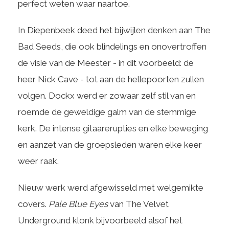
perfect weten waar naartoe.
In Diepenbeek deed het bijwijlen denken aan The
Bad Seeds, die ook blindelings en onovertroffen
de visie van de Meester - in dit voorbeeld: de
heer Nick Cave - tot aan de hellepoorten zullen
volgen. Dockx werd er zowaar zelf stil van en
roemde de geweldige galm van de stemmige
kerk. De intense gitaarerupties en elke beweging
en aanzet van de groepsleden waren elke keer
weer raak.
Nieuw werk werd afgewisseld met welgemikte
covers.
Pale Blue Eyes
van The Velvet
Underground klonk bijvoorbeeld alsof het