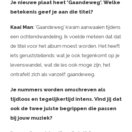
Je nieuwe plaat heet 'Gaandeweg'. Welke
betekenis geef je aan die titel?
Kaai Man
: 'Gaandeweg' kwam aanwaaien tijdens
een ochtendwandeling. Ik voelde meteen dat dat
de titel voor het album moest worden. Het heeft
iets geruststellends: wat je ook tegenkomt op je
levenswandel, wat de les ook moge zijn, het
ontrafelt zich als vanzelf: gaandeweg.
Je nummers worden omschreven als
tijdloos en tegelijkertijd intens. Vind jij dat
ook de twee juiste begrippen die passen
bij jouw muziek?