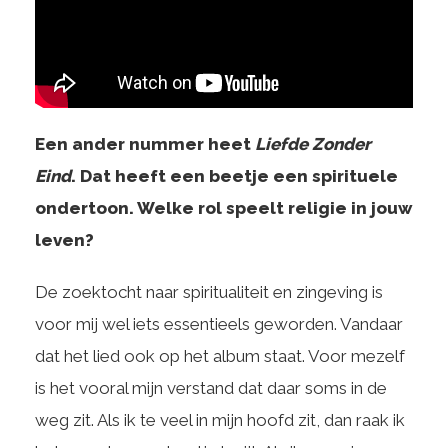
Een ander nummer heet
Liefde Zonder
Eind
. Dat heeft een beetje een spirituele
ondertoon. Welke rol speelt religie in jouw
leven?
De zoektocht naar spiritualiteit en zingeving is
voor mij wel iets essentieels geworden. Vandaar
dat het lied ook op het album staat. Voor mezelf
is het vooral mijn verstand dat daar soms in de
weg zit. Als ik te veel in mijn hoofd zit, dan raak ik