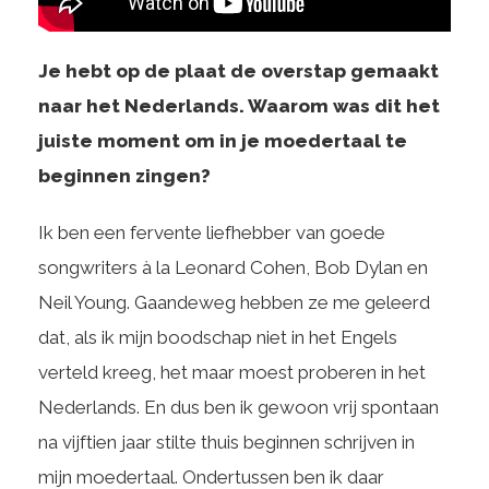
Je hebt op de plaat de overstap gemaakt
naar het Nederlands. Waarom was dit het
juiste moment om in je moedertaal te
beginnen zingen?
Ik ben een fervente liefhebber van goede
songwriters à la Leonard Cohen, Bob Dylan en
Neil Young. Gaandeweg hebben ze me geleerd
dat, als ik mijn boodschap niet in het Engels
verteld kreeg, het maar moest proberen in het
Nederlands. En dus ben ik gewoon vrij spontaan
na vijftien jaar stilte thuis beginnen schrijven in
mijn moedertaal. Ondertussen ben ik daar