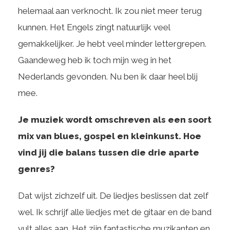
helemaal aan verknocht. Ik zou niet meer terug
kunnen. Het Engels zingt natuurlijk veel
gemakkelijker. Je hebt veel minder lettergrepen.
Gaandeweg heb ik toch mijn weg in het
Nederlands gevonden. Nu ben ik daar heel blij
mee.
Je muziek wordt omschreven als een soort
mix van blues, gospel en kleinkunst. Hoe
vind jij die balans tussen die drie aparte
genres?
Dat wijst zichzelf uit. De liedjes beslissen dat zelf
wel. Ik schrijf alle liedjes met de gitaar en de band
vult alles aan. Het zijn fantastische muzikanten en