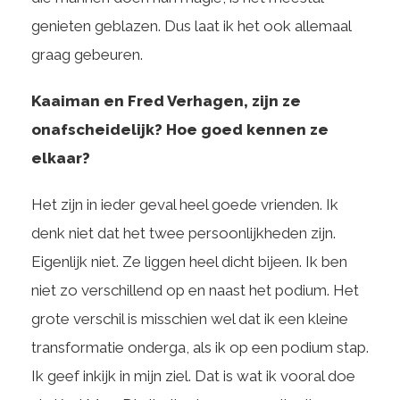
genieten geblazen. Dus laat ik het ook allemaal
graag gebeuren.
Kaaiman en Fred Verhagen, zijn ze
onafscheidelijk? Hoe goed kennen ze
elkaar?
Het zijn in ieder geval heel goede vrienden. Ik
denk niet dat het twee persoonlijkheden zijn.
Eigenlijk niet. Ze liggen heel dicht bijeen. Ik ben
niet zo verschillend op en naast het podium. Het
grote verschil is misschien wel dat ik een kleine
transformatie onderga, als ik op een podium stap.
Ik geef inkijk in mijn ziel. Dat is wat ik vooral doe