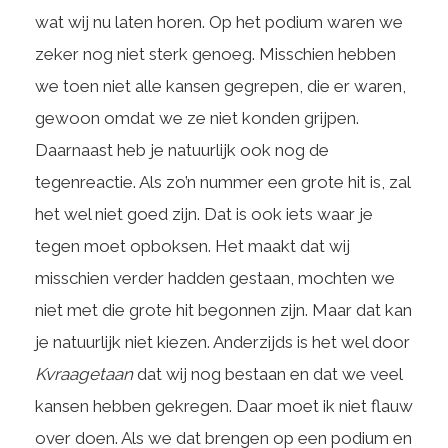
wat wij nu laten horen. Op het podium waren we
zeker nog niet sterk genoeg. Misschien hebben
we toen niet alle kansen gegrepen, die er waren,
gewoon omdat we ze niet konden grijpen.
Daarnaast heb je natuurlijk ook nog de
tegenreactie. Als zo’n nummer een grote hit is, zal
het wel niet goed zijn. Dat is ook iets waar je
tegen moet opboksen. Het maakt dat wij
misschien verder hadden gestaan, mochten we
niet met die grote hit begonnen zijn. Maar dat kan
je natuurlijk niet kiezen. Anderzijds is het wel door
Kvraagetaan
dat wij nog bestaan en dat we veel
kansen hebben gekregen. Daar moet ik niet flauw
over doen. Als we dat brengen op een podium en