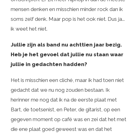
mensen denken en misschien minder rock dan ik
soms zelf denk. Maar pop is het ook niet. Dus ja...
ik weet het niet.
Jullie zijn als band nu achttien jaar bezig.
Heb je het gevoel dat jullie nu staan waar
jullie in gedachten hadden?
Het is misschien een cliché, maar ik had toen niet
gedacht dat we nu nog zouden bestaan. Ik
herinner me nog dat ik na de eerste plaat met
Bart, de toetsenist, en Peter, de gitarist, op een
gegeven moment op café was en zei dat het met
die ene plaat goed geweest was en dat het