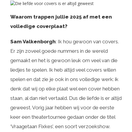
Waarom trappen jullie 2025 af met een
volledige coverplaat?
Sam Valkenborgh
: Ik hou gewoon van covers.
Er zijn zoveel goede nummers in de wereld
gemaakt en het is gewoon leuk om veel van die
liedjes te spelen. Ik heb altijd veel covers willen
spelen en dat zie je ook in ons volledige werk: ik
denk dat wij op elke plaat wel een cover hebben
staan, al dan niet vertaald. Dus die liefde is er altijd
geweest. Vorig jaar hebben wij voor de eerste
keer een theatertournee gedaan onder de titel
‘Vraagetaan Fixkes’, een soort verzoekshow.