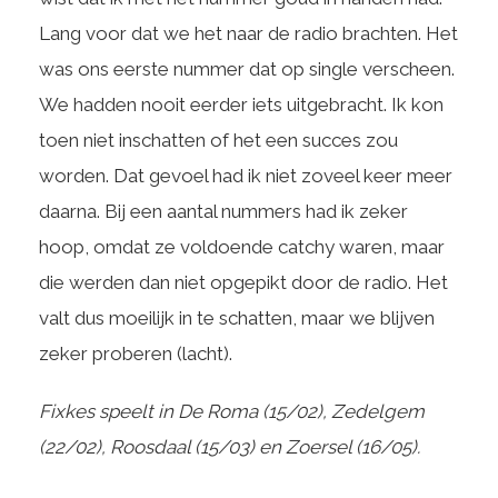
Lang voor dat we het naar de radio brachten. Het
was ons eerste nummer dat op single verscheen.
We hadden nooit eerder iets uitgebracht. Ik kon
toen niet inschatten of het een succes zou
worden. Dat gevoel had ik niet zoveel keer meer
daarna. Bij een aantal nummers had ik zeker
hoop, omdat ze voldoende catchy waren, maar
die werden dan niet opgepikt door de radio. Het
valt dus moeilijk in te schatten, maar we blijven
zeker proberen (lacht).
Fixkes speelt in De Roma (15/02), Zedelgem
(22/02), Roosdaal (15/03) en Zoersel (16/05).