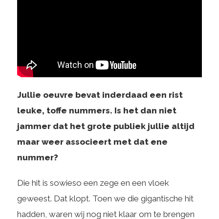
Jullie oeuvre bevat inderdaad een rist
leuke, toffe nummers. Is het dan niet
jammer dat het grote publiek jullie altijd
maar weer associeert met dat ene
nummer?
Die hit is sowieso een zege en een vloek
geweest. Dat klopt. Toen we die gigantische hit
hadden, waren wij nog niet klaar om te brengen