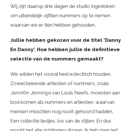
Wij zijn daarop drie dagen de studio ingedoken
om uiteindelijk vijftien nummers op te nemen,
waarvan we er tien hebben gehouden.
Jullie hebben gekozen voor de titel 'Danny
En Danny'. Hoe hebben jullie de definitieve
selectie van de nummers gemaakt?
We wilden het vooral heel eclectisch houden.
Zowel bekende artiesten of nummers, zoals
Jennifer Jennings
van Louis Neefs, moesten aan
bod komen als nummers en artiesten, waarvan
mensen misschien nog nooit gehoord hadden.
Een collectie liedjes, los van de stijlen. En dus
mocht het alle richtingen uitgaan. Ik heb daar het