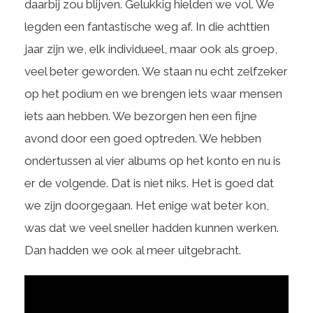
daarbij zou blijven. Gelukkig hielden we vol. We
legden een fantastische weg af. In die achttien
jaar zijn we, elk individueel, maar ook als groep,
veel beter geworden. We staan nu echt zelfzeker
op het podium en we brengen iets waar mensen
iets aan hebben. We bezorgen hen een fijne
avond door een goed optreden. We hebben
ondertussen al vier albums op het konto en nu is
er de volgende. Dat is niet niks. Het is goed dat
we zijn doorgegaan. Het enige wat beter kon,
was dat we veel sneller hadden kunnen werken.
Dan hadden we ook al meer uitgebracht.