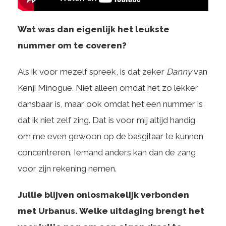
Wat was dan eigenlijk het leukste
nummer om te coveren?
Als ik voor mezelf spreek, is dat zeker
Danny
van
Kenji Minogue. Niet alleen omdat het zo lekker
dansbaar is, maar ook omdat het een nummer is
dat ik niet zelf zing. Dat is voor mij altijd handig
om me even gewoon op de basgitaar te kunnen
concentreren. Iemand anders kan dan de zang
voor zijn rekening nemen.
Jullie blijven onlosmakelijk verbonden
met Urbanus. Welke uitdaging brengt het