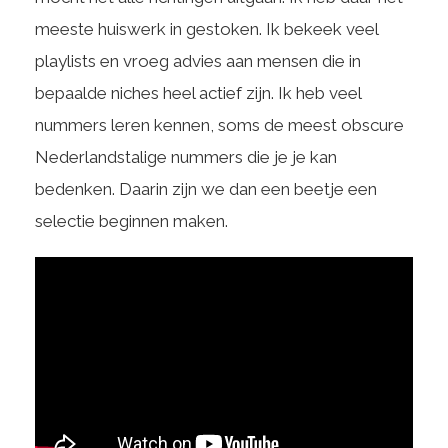
meeste huiswerk in gestoken. Ik bekeek veel
playlists en vroeg advies aan mensen die in
bepaalde niches heel actief zijn. Ik heb veel
nummers leren kennen, soms de meest obscure
Nederlandstalige nummers die je je kan
bedenken. Daarin zijn we dan een beetje een
selectie beginnen maken.