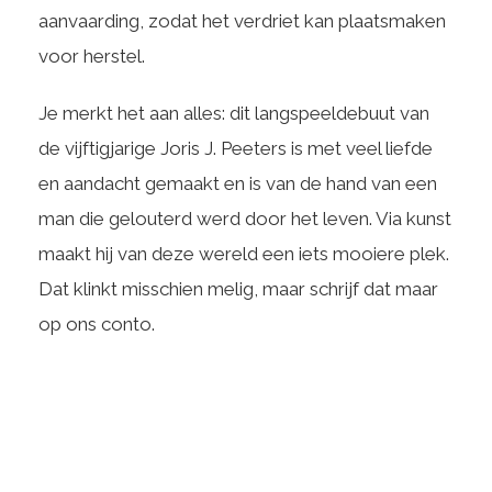
aanvaarding, zodat het verdriet kan plaatsmaken
voor herstel.
Je merkt het aan alles: dit langspeeldebuut van
de vijftigjarige Joris J. Peeters is met veel liefde
en aandacht gemaakt en is van de hand van een
man die gelouterd werd door het leven. Via kunst
maakt hij van deze wereld een iets mooiere plek.
Dat klinkt misschien melig, maar schrijf dat maar
op ons conto.