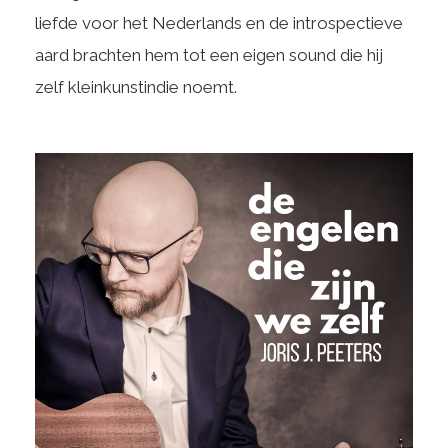
liefde voor het Nederlands en de introspectieve
aard brachten hem tot een eigen sound die hij
zelf kleinkunstindie noemt.