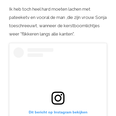
Ik heb toch heel hard moeten lachen met
pateeketv en vooral de man ,die zijn vrouw Sonja
toeschreeuwt, wanneer de kerstboomlichtjes
weer "flikkeren langs alle kanten".
Dit bericht op Instagram bekijken