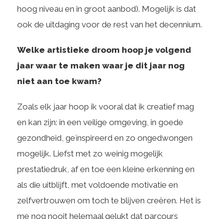
hoog niveau en in groot aanbod). Mogelijk is dat
ook de uitdaging voor de rest van het decennium.
Welke artistieke droom hoop je volgend
jaar waar te maken waar je dit jaar nog
niet aan toe kwam?
Zoals elk jaar hoop ik vooral dat ik creatief mag
en kan zijn: in een veilige omgeving, in goede
gezondheid, geïnspireerd en zo ongedwongen
mogelijk. Liefst met zo weinig mogelijk
prestatiedruk, af en toe een kleine erkenning en
als die uitblijft, met voldoende motivatie en
zelfvertrouwen om toch te blijven creëren. Het is
me nog nooit helemaal gelukt dat parcours