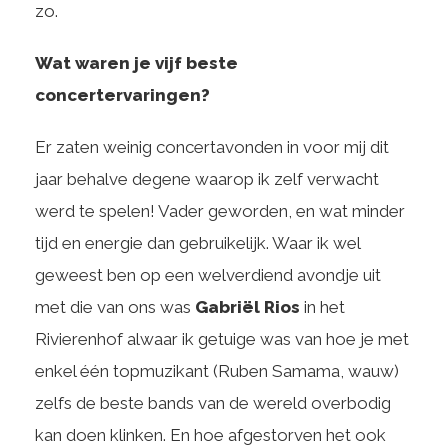
zo.
Wat waren je vijf beste
concertervaringen?
Er zaten weinig concertavonden in voor mij dit
jaar behalve degene waarop ik zelf verwacht
werd te spelen! Vader geworden, en wat minder
tijd en energie dan gebruikelijk. Waar ik wel
geweest ben op een welverdiend avondje uit
met die van ons was
Gabriël Rios
in het
Rivierenhof alwaar ik getuige was van hoe je met
enkel één topmuzikant (Ruben Samama, wauw)
zelfs de beste bands van de wereld overbodig
kan doen klinken. En hoe afgestorven het ook