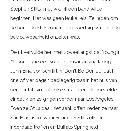
Stephen Stills, met wie hij een band wilde
beginnen. Het was geen leuke reis. Ze reden om
de beurt de klok rond in een voertuig waarvan de
betrouwbaarheid onzeker was.
De rit vervulde hen met zoveel angst dat Young in
Albuquerque een soort zenuwinzinking kreeg.
John Einarson schrijft in 'Don't Be Denied' dat hij
drie of vier dagen bedlegerig was in het huis van
een aantal sympathieke studenten. Hij herstelde
eindelijk en ze gingen verder naar Los Angeles.
Toen ze Stills daar niet aantroffen, reden ze naar
San Francisco, waar Young en Stills elkaar
inderdaad troffen en Buffalo Springfield