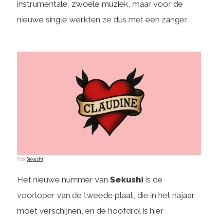
instrumentale, zwoele muziek, maar voor de
nieuwe single werkten ze dus met een zanger.
Foto:
Sekushi
Het nieuwe nummer van
Sekushi
is de
voorloper van de tweede plaat, die in het najaar
moet verschijnen, en de hoofdrol is hier