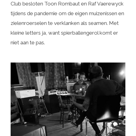
Club besloten Toon Rombaut en Raf Vaerewyck
tijdens de pandemie om de eigen muizenissen en
zielenroerselen te verklanken als seamen. Met
kleine letters ja, want spierballengerol komt er
niet aan te pas.