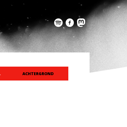
L
ACHTERGROND