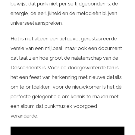
bewijst dat punk niet per se tijdgebonden is: de
energie, de eerlijkheid en de melodieën blijven
universeel aanspreken.
Het is niet alleen een liefdevol gerestaureerde
versie van een mijlpaal, maar ook een document
dat laat zien hoe groot de nalatenschap van de
Descendents is. Voor de doorgewinterde fan is
het een feest van herkenning met nieuwe details
om te ontdekken; voor de nieuwkomer is het dé
perfecte gelegenheid om kennis te maken met
een album dat punkmuziek voorgoed
veranderde.