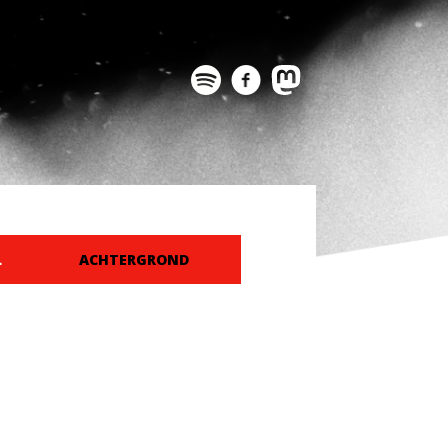
L
ACHTERGROND