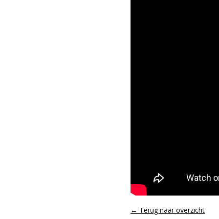
← Terug naar overzicht