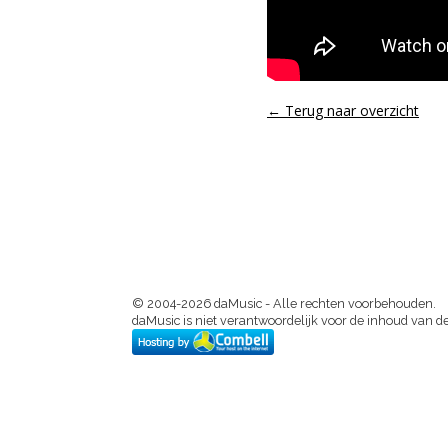
← Terug naar overzicht
© 2004-2026 daMusic - Alle rechten voorbehouden.
daMusic is niet verantwoordelijk voor de inhoud van de