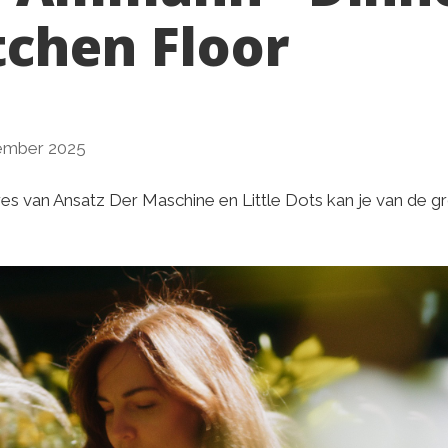
tchen Floor
ember 2025
es van Ansatz Der Maschine en Little Dots kan je van de gr