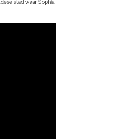
nadese stad waar Sophia