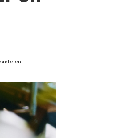
ond eten...