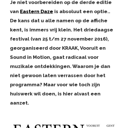
Je niet voorbereiden op de derde editie
van
Eastern Daze
is absoluut een optie..
De kans dat u alle namen op de affiche
kent, is immers vrij klein. Het driedaagse
festival (van 25 t/m 27 november 2016),
georganiseerd door KRAAK, Vooruit en
Sound in Motion, gaat radicaal voor
muzikale ontdekkingen. Waarom je dan
niet gewoon laten verrassen door het
programma? Maar voor wie toch zijn
huiswerk wil doen, is hier alvast een
aanzet.