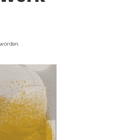
 worden.