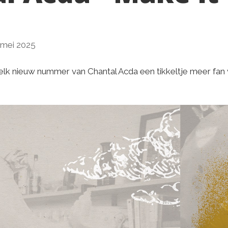
 mei 2025
 elk nieuw nummer van Chantal Acda een tikkeltje meer fan