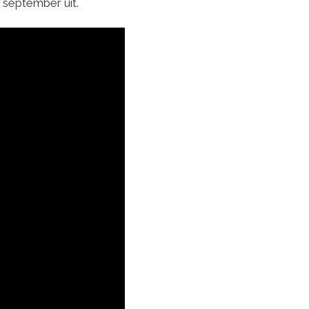
9 september uit.