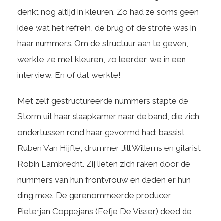
denkt nog altijd in kleuren. Zo had ze soms geen
idee wat het refrein, de brug of de strofe was in
haar nummers. Om de structuur aan te geven,
werkte ze met kleuren, zo leerden we in een
interview. En of dat werkte!
Met zelf gestructureerde nummers stapte de
Storm uit haar slaapkamer naar de band, die zich
ondertussen rond haar gevormd had: bassist
Ruben Van Hijfte, drummer Jill Willems en gitarist
Robin Lambrecht. Zij lieten zich raken door de
nummers van hun frontvrouw en deden er hun
ding mee. De gerenommeerde producer
Pieterjan Coppejans (Eefje De Visser) deed de