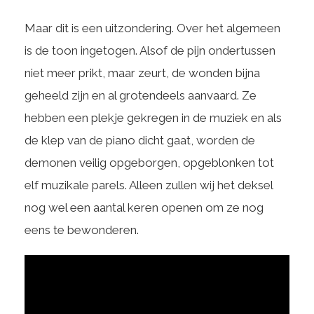
Maar dit is een uitzondering. Over het algemeen
is de toon ingetogen. Alsof de pijn ondertussen
niet meer prikt, maar zeurt, de wonden bijna
geheeld zijn en al grotendeels aanvaard. Ze
hebben een plekje gekregen in de muziek en als
de klep van de piano dicht gaat, worden de
demonen veilig opgeborgen, opgeblonken tot
elf muzikale parels. Alleen zullen wij het deksel
nog wel een aantal keren openen om ze nog
eens te bewonderen.