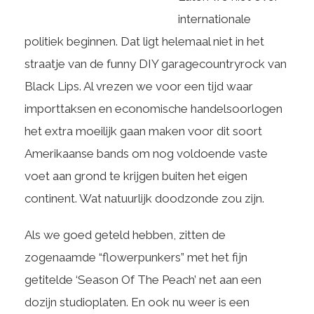
internationale
politiek beginnen. Dat ligt helemaal niet in het
straatje van de funny DIY garagecountryrock van
Black Lips. Al vrezen we voor een tijd waar
importtaksen en economische handelsoorlogen
het extra moeilijk gaan maken voor dit soort
Amerikaanse bands om nog voldoende vaste
voet aan grond te krijgen buiten het eigen
continent. Wat natuurlijk doodzonde zou zijn.
Als we goed geteld hebben, zitten de
zogenaamde “flowerpunkers” met het fijn
getitelde ‘Season Of The Peach’ net aan een
dozijn studioplaten. En ook nu weer is een