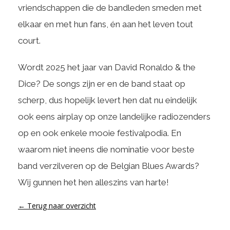
vriendschappen die de bandleden smeden met
elkaar en met hun fans, én aan het leven tout
court.
Wordt 2025 het jaar van David Ronaldo & the
Dice? De songs zijn er en de band staat op
scherp, dus hopelijk levert hen dat nu eindelijk
ook eens airplay op onze landelijke radiozenders
op en ook enkele mooie festivalpodia. En
waarom niet ineens die nominatie voor beste
band verzilveren op de Belgian Blues Awards?
Wij gunnen het hen alleszins van harte!
← Terug naar overzicht